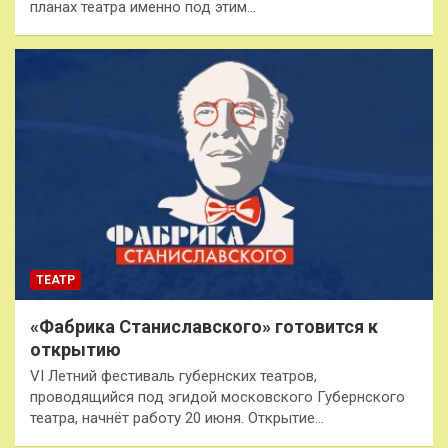
планах театра именно под этим…
ТЕАТР
«Фабрика Станиславского» готовится к
открытию
VI Летний фестиваль губернских театров,
проводящийся под эгидой московского Губернского
театра, начнёт работу 20 июня. Открытие…