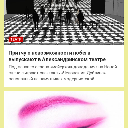
ТЕАТР
Притчу о невозможности побега
выпускают в Александринском театре
Под занавес сезона «мейерхольдоведения» на Новой
сцене сыграют спектакль «Человек из Дублина»,
основанный на памятниках модернистской…