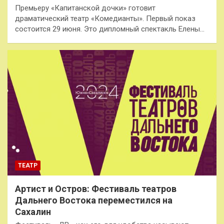
Премьеру «Капитанской дочки» готовит
драматический театр «Комедианты». Первый показ
состоится 29 июня. Это дипломный спектакль Елены…
ТЕАТР
Артист и Остров: Фестиваль театров
Дальнего Востока переместился на
Сахалин