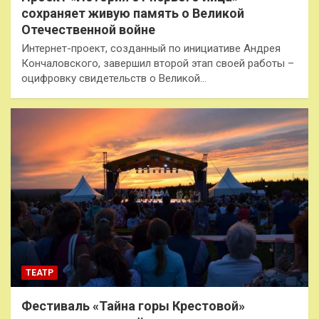
сохраняет живую память о Великой
Отечественной войне
Интернет-проект, созданный по инициативе Андрея
Кончаловского, завершил второй этап своей работы –
оцифровку свидетельств о Великой…
ТЕАТР
Фестиваль «Тайна горы Крестовой»