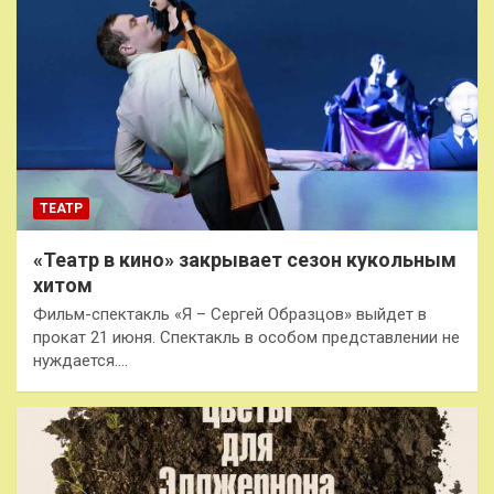
ТЕАТР
«Театр в кино» закрывает сезон кукольным
хитом
Фильм-спектакль «Я – Сергей Образцов» выйдет в
прокат 21 июня. Спектакль в особом представлении не
нуждается.…