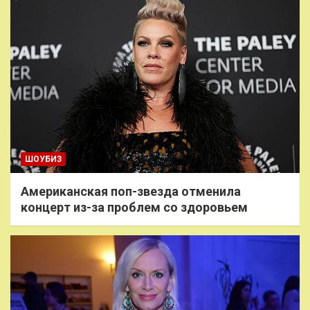
ШОУБИЗ
Американская поп-звезда отменила
концерт из-за проблем со здоровьем