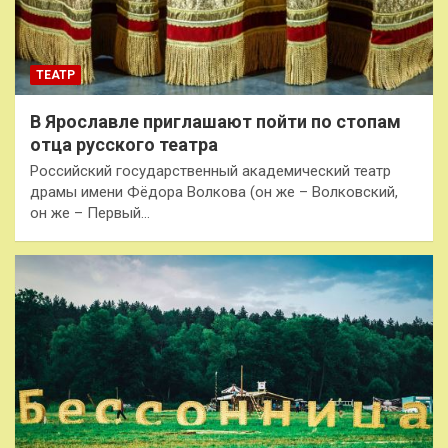
ТЕАТР
В Ярославле приглашают пойти по стопам
отца русского театра
Российский государственный академический театр
драмы имени Фёдора Волкова (он же – Волковский,
он же – Первый…