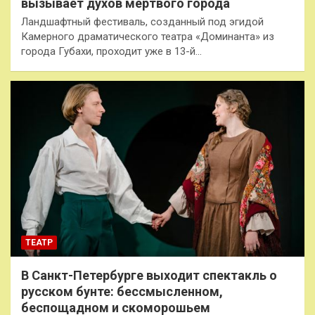
вызывает духов мёртвого города
Ландшафтный фестиваль, созданный под эгидой
Камерного драматического театра «Доминанта» из
города Губахи, проходит уже в 13-й…
ТЕАТР
В Санкт-Петербурге выходит спектакль о
русском бунте: бессмысленном,
беспощадном и скоморошьем