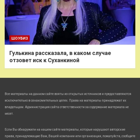
ШОУБИЗ
Гулькина рассказала, в каком случае
отзовет иск к Суханкиной
Все материалы на данном сайте взяты из открытых источников и предоставляются
исключительно в ознакомительных целях. Права на материалы принадлежат их
владельцам. Администрация сайта ответственности за содержание материала не
несет.
Если Вы обнаружили на нашем сайте материалы, которые нарушают авторские
права, принадлежащие Вам, Вашей компании или организации, пожалуйста, сообщите