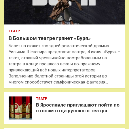
ТЕАТР
В Большом театре грянет «Буря»
Балет на сюжет «поздней романтической драмы»
Уильяма Шекспира представят завтра, 4 июля. «Буря» –
текст, ставший чрезвычайно востребованным на
театре в конце прошлого века и по-прежнему
привлекающий всё новых интерпретаторов.
Заполнению балетной страницы этой истории во
многом способствует симфоническая фантазия…
ТЕАТР
В Ярославле приглашают пойти по
стопам отца русского театра