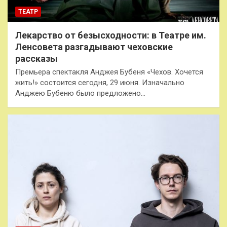
ТЕАТР
Лекарство от безысходности: в Театре им.
Ленсовета разгадывают чеховские
рассказы
Премьера спектакля Анджея Бубеня «Чехов. Хочется
жить!» состоится сегодня, 29 июня. Изначально
Анджею Бубеню было предложено…