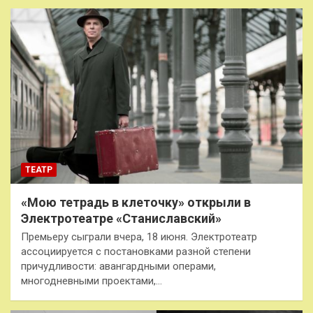
ТЕАТР
«Мою тетрадь в клеточку» открыли в
Электротеатре «Станиславский»
Премьеру сыграли вчера, 18 июня. Электротеатр
ассоциируется с постановками разной степени
причудливости: авангардными операми,
многодневными проектами,…