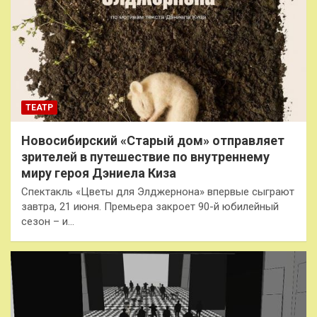
ТЕАТР
Новосибирский «Старый дом» отправляет
зрителей в путешествие по внутреннему
миру героя Дэниела Киза
Спектакль «Цветы для Элджернона» впервые сыграют
завтра, 21 июня. Премьера закроет 90-й юбилейный
сезон – и…