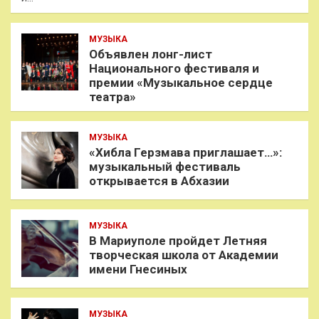
МУЗЫКА
Объявлен лонг-лист
Национального фестиваля и
премии «Музыкальное сердце
театра»
МУЗЫКА
«Хибла Герзмава приглашает…»:
музыкальный фестиваль
открывается в Абхазии
МУЗЫКА
В Мариуполе пройдет Летняя
творческая школа от Академии
имени Гнесиных
МУЗЫКА