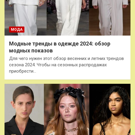
МОДА
Модные тренды в одежде 2024: обзор
модных показов
Для чего нужен этот обзор весенних и летних трендов
сезона 2024. Чтобы на сезонных распродажах
приобрести…