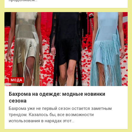
МОДА
Бахрома на одежде: модные новинки
сезона
Бахрома уже не первый сезон остается заметным
трендом. Казалось бы, все возможности
использования в нарядах этот…