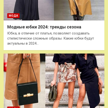
МОДА
Модные юбки 2024: тренды сезона
Юбка, в отличие от платья, позволяет создавать
стилистически сложные образы. Какие юбки будут
актуальны в 2024…