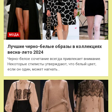
МОДА
Лучшие черно-белые образы в коллекциях
весна-лето 2024
Черно-белое сочетание всегда привлекает внимание.
Некоторые стилисты утверждают, что белый цвет,
если он один, может нагнать…