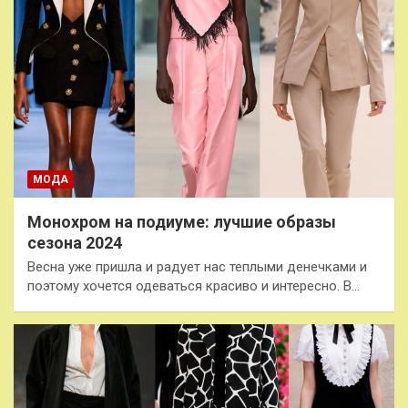
МОДА
Монохром на подиуме: лучшие образы
сезона 2024
Весна уже пришла и радует нас теплыми денечками и
поэтому хочется одеваться красиво и интересно. В…