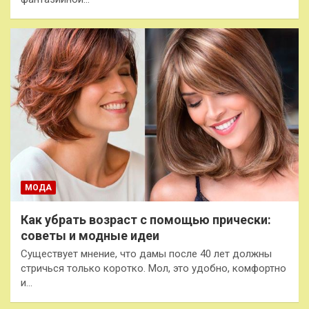
МОДА
Как убрать возраст с помощью прически:
советы и модные идеи
Существует мнение, что дамы после 40 лет должны
стричься только коротко. Мол, это удобно, комфортно
и…