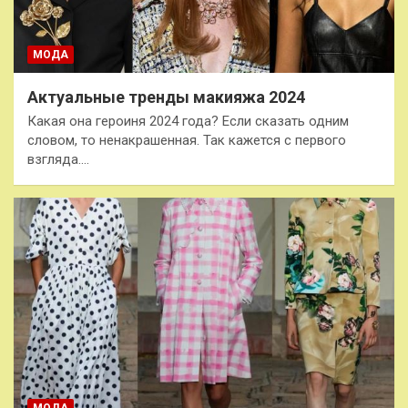
МОДА
Актуальные тренды макияжа 2024
Какая она героиня 2024 года? Если сказать одним
словом, то ненакрашенная. Так кажется с первого
взгляда.…