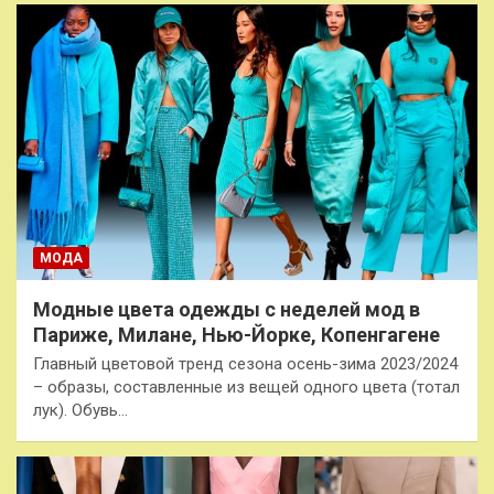
МОДА
Модные цвета одежды с неделей мод в
Париже, Милане, Нью-Йорке, Копенгагене
Главный цветовой тренд сезона осень-зима 2023/2024
– образы, составленные из вещей одного цвета (тотал
лук). Обувь…