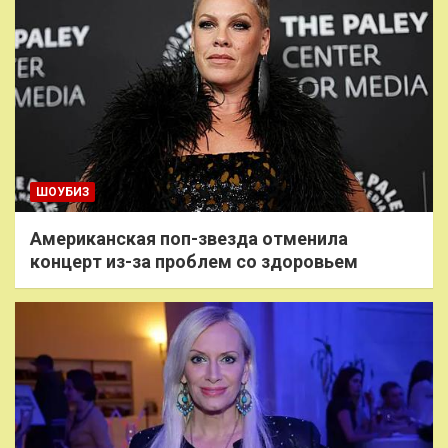
ШОУБИЗ
Американская поп-звезда отменила
концерт из-за проблем со здоровьем