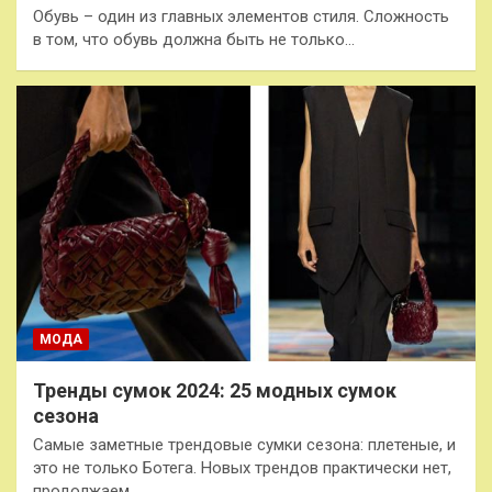
Обувь – один из главных элементов стиля. Сложность
в том, что обувь должна быть не только…
МОДА
Тренды сумок 2024: 25 модных сумок
сезона
Самые заметные трендовые сумки сезона: плетеные, и
это не только Ботега. Новых трендов практически нет,
продолжаем…