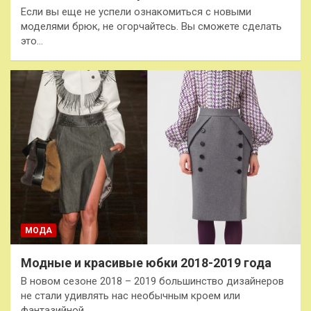
Если вы еще не успели ознакомиться с новыми
моделями брюк, не огорчайтесь. Вы сможете сделать
это…
МОДА
Модные и красивые юбки 2018-2019 года
В новом сезоне 2018 – 2019 большинство дизайнеров
не стали удивлять нас необычным кроем или
фантазийной…