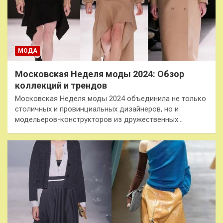
МОДА
Московская Неделя моды 2024: Обзор
коллекций и трендов
Московская Неделя моды 2024 объединила не только
столичных и провинциальных дизайнеров, но и
модельеров-конструкторов из дружественных…