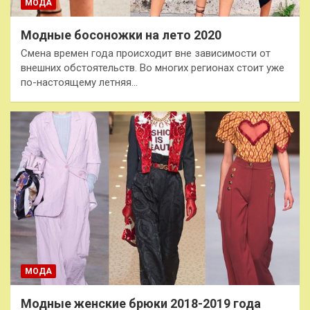
МОДА
Модные босоножки на лето 2020
Смена времен года происходит вне зависимости от
внешних обстоятельств. Во многих регионах стоит уже
по-настоящему летняя…
МОДА
Модные женские брюки 2018-2019 года