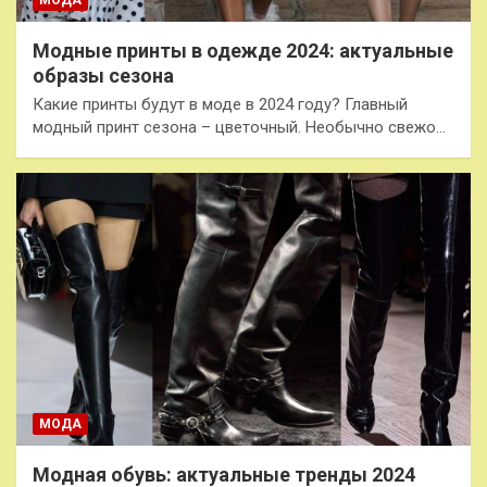
МОДА
Модные принты в одежде 2024: актуальные
образы сезона
Какие принты будут в моде в 2024 году? Главный
модный принт сезона – цветочный. Необычно свежо…
МОДА
Модная обувь: актуальные тренды 2024