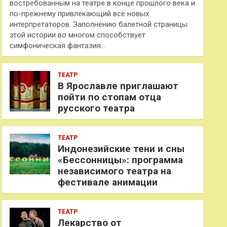
востребованным на театре в конце прошлого века и
по-прежнему привлекающий всё новых
интерпретаторов. Заполнению балетной страницы
этой истории во многом способствует
симфоническая фантазия…
ТЕАТР
В Ярославле приглашают
пойти по стопам отца
русского театра
ТЕАТР
Индонезийские тени и сны
«Бессонницы»: программа
независимого театра на
фестивале анимации
ТЕАТР
Лекарство от