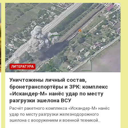
ЛИТЕРАТУРА
Уничтожены личный состав,
бронетранспортёры и ЗРК: комплекс
«Искандер-М» нанёс удар по месту
разгрузки эшелона ВСУ
Расчёт ракетного комплекса «Искандер-М» нанёс
удар по месту разгрузки железнодорожного
эшелона с вооружением и военной техникой…