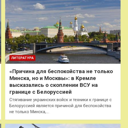
ЛИТЕРАТУРА
«Причина для беспокойства не только
Минска, но и Москвы»: в Кремле
высказались о скоплении ВСУ на
границе с Белоруссией
Стягивание украинских войск и техники к границе с
Белоруссией является причиной для беспокойства
не только Минска,…