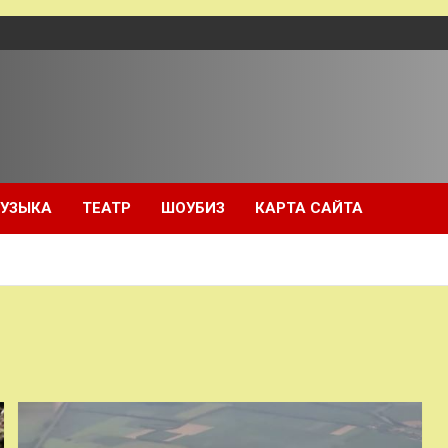
УЗЫКА
ТЕАТР
ШОУБИЗ
КАРТА САЙТА