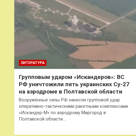
ЛИТЕРАТУРА
Групповым ударом «Искандеров»: ВС
РФ уничтожили пять украинских Су-27
на аэродроме в Полтавской области
Вооружённые силы РФ нанесли групповой удар
оперативно-тактическими ракетными комплексами
«Искандер-М» по аэродрому Миргород в
Полтавской области.…