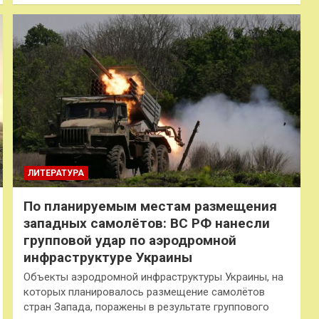
ЛИТЕРАТУРА
По планируемым местам размещения
западных самолётов: ВС РФ нанесли
групповой удар по аэродромной
инфраструктуре Украины
Объекты аэродромной инфраструктуры Украины, на
которых планировалось размещение самолётов
стран Запада, поражены в результате группового