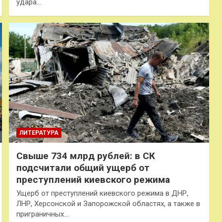
удара…
ЛИТЕРАТУРА
Свыше 734 млрд рублей: в СК
подсчитали общий ущерб от
преступлений киевского режима
Ущерб от преступлений киевского режима в ДНР,
ЛНР, Херсонской и Запорожской областях, а также в
приграничных…