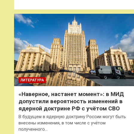
ЛИТЕРАТУРА
«Наверное, настанет момент»: в МИД
допустили вероятность изменений в
ядерной доктрине РФ с учётом СВО
В будущем в ядерную доктрину России могут быть
внесены изменения, в том числе с учётом
полученного…