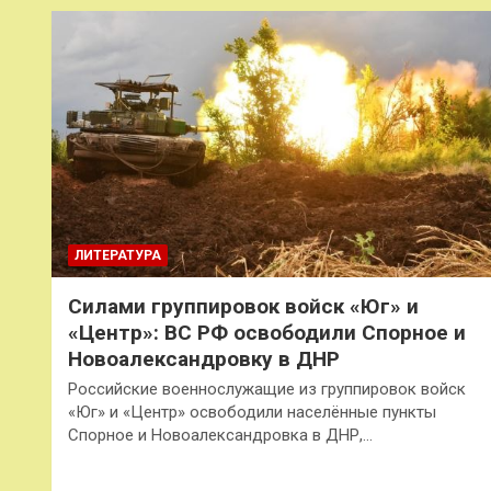
ЛИТЕРАТУРА
Силами группировок войск «Юг» и
«Центр»: ВС РФ освободили Спорное и
Новоалександровку в ДНР
Российские военнослужащие из группировок войск
«Юг» и «Центр» освободили населённые пункты
Спорное и Новоалександровка в ДНР,…