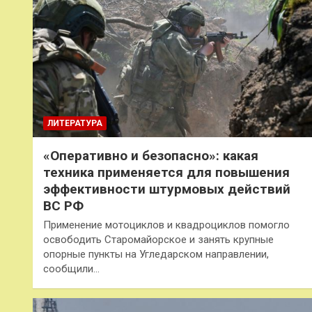
ЛИТЕРАТУРА
«Оперативно и безопасно»: какая
техника применяется для повышения
эффективности штурмовых действий
ВС РФ
Применение мотоциклов и квадроциклов помогло
освободить Старомайорское и занять крупные
опорные пункты на Угледарском направлении,
сообщили…