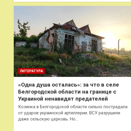
ЛИТЕРАТУРА
«Одна душа осталась»: за что в селе
Белгородской области на границе с
Украиной ненавидят предателей
Козинка в Белгородской области сильно пострадала
от ударов украинской артиллерии. ВСУ разрушили
даже сельскую церковь. Но…