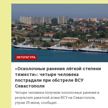
ЛИТЕРАТУРА
«Осколочные ранения лёгкой степени
тяжести»: четыре человека
пострадали при обстреле ВСУ
Севастополя
Четыре человека получили осколочные ранения в
результате ракетной атаки ВСУ на Севастополь
утром 29 июня, сообщил…