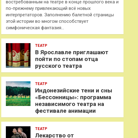
востребованным на театре в конце прошлого века и
по-прежнему привлекающий всё новых
интерпретаторов. Заполнению балетной страницы
этой истории во многом способствует
симфоническая фантазия…
ТЕАТР
В Ярославле приглашают
пойти по стопам отца
русского театра
ТЕАТР
Индонезийские тени и сны
«Бессонницы»: программа
независимого театра на
фестивале анимации
ТЕАТР
Лекарство от