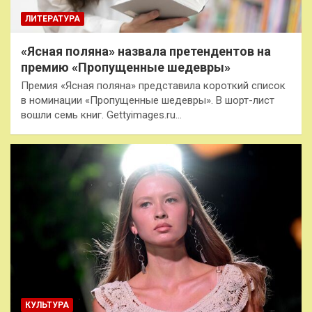
ЛИТЕРАТУРА
«Ясная поляна» назвала претендентов на
премию «Пропущенные шедевры»
Премия «Ясная поляна» представила короткий список
в номинации «Пропущенные шедевры». В шорт-лист
вошли семь книг. Gettyimages.ru…
КУЛЬТУРА