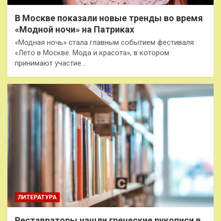
В Москве показали новые тренды во время
«Модной ночи» на Патриках
«Модная ночь» стала главным событием фестиваля
«Лето в Москве. Мода и красота», в котором
принимают участие…
ЛИТЕРАТУРА
Реставраторы нашли греческие рукописи в