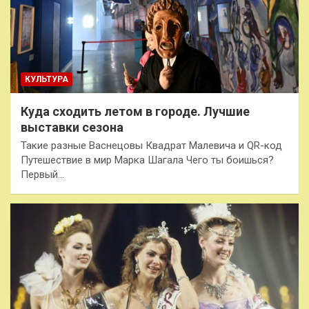
КУЛЬТУРА
Куда сходить летом в городе. Лучшие
выставки сезона
Такие разные Васнецовы Квадрат Малевича и QR-код
Путешествие в мир Марка Шагала Чего ты боишься?
Первый…