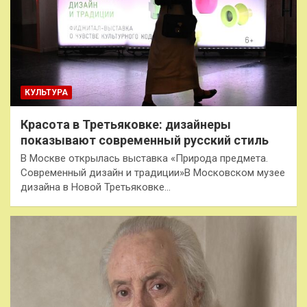
КУЛЬТУРА
Красота в Третьяковке: дизайнеры
показывают современный русский стиль
В Москве открылась выставка «Природа предмета.
Современный дизайн и традиции»В Московском музее
дизайна в Новой Третьяковке…