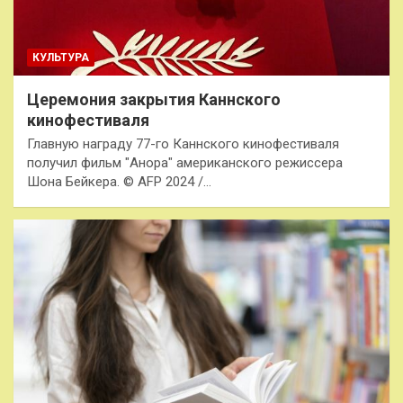
КУЛЬТУРА
Церемония закрытия Каннского
кинофестиваля
Главную награду 77-го Каннского кинофестиваля
получил фильм "Анора" американского режиссера
Шона Бейкера. © AFP 2024 /…