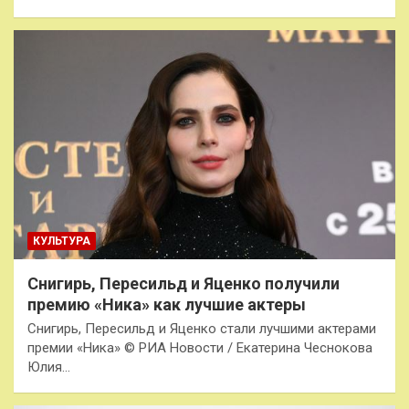
КУЛЬТУРА
Снигирь, Пересильд и Яценко получили
премию «Ника» как лучшие актеры
Снигирь, Пересильд и Яценко стали лучшими актерами
премии «Ника» © РИА Новости / Екатерина Чеснокова
Юлия…