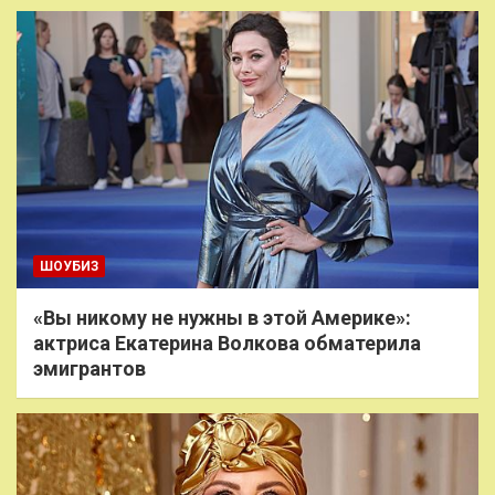
ШОУБИЗ
«Вы никому не нужны в этой Америке»:
актриса Екатерина Волкова обматерила
эмигрантов