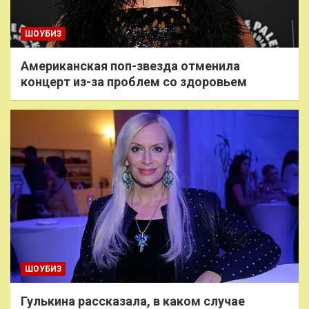
ШОУБИЗ
Американская поп-звезда отменила
концерт из-за проблем со здоровьем
ШОУБИЗ
Гулькина рассказала, в каком случае