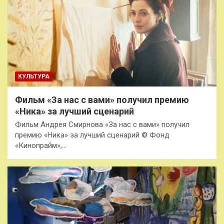
КУЛЬТУРА
Фильм «За нас с вами» получил премию
«Ника» за лучший сценарий
Фильм Андрея Смирнова «За нас с вами» получил
премию «Ника» за лучший сценарий © Фонд
«Кинопрайм»,…