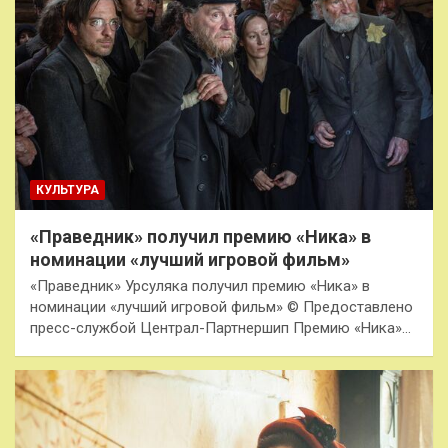
КУЛЬТУРА
«Праведник» получил премию «Ника» в
номинации «лучший игровой фильм»
«Праведник» Урсуляка получил премию «Ника» в
номинации «лучший игровой фильм» © Предоставлено
пресс-службой Централ-Партнершип Премию «Ника»…