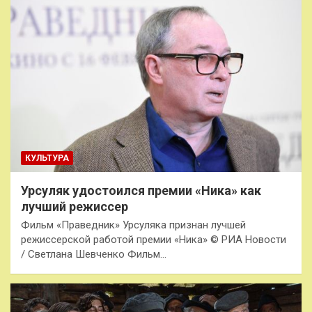
КУЛЬТУРА
Урсуляк удостоился премии «Ника» как
лучший режиссер
Фильм «Праведник» Урсуляка признан лучшей
режиссерской работой премии «Ника» © РИА Новости
/ Светлана Шевченко Фильм…