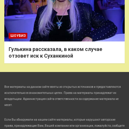
ШОУБИЗ
Гулькина рассказала, в каком случае
отзовет иск к Суханкиной
Все материалы на данном сайте взяты из открытых источников и предоставляются
исключительно в ознакомительных целях. Права на материалы принадлежат их
владельцам. Администрация сайта ответственности за содержание материала не
несет.
Если Вы обнаружили на нашем сайте материалы, которые нарушают авторские
права, принадлежащие Вам, Вашей компании или организации, пожалуйста, сообщите