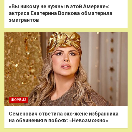
«Вы никому не нужны в этой Америке»:
актриса Екатерина Волкова обматерила
эмигрантов
ШОУБИЗ
Семенович ответила экс-жене избранника
на обвинения в побоях: «Невозможно»