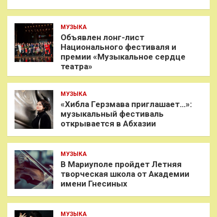
МУЗЫКА
Объявлен лонг-лист
Национального фестиваля и
премии «Музыкальное сердце
театра»
МУЗЫКА
«Хибла Герзмава приглашает…»:
музыкальный фестиваль
открывается в Абхазии
МУЗЫКА
В Мариуполе пройдет Летняя
творческая школа от Академии
имени Гнесиных
МУЗЫКА