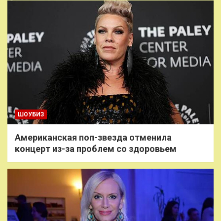
ШОУБИЗ
Американская поп-звезда отменила
концерт из-за проблем со здоровьем