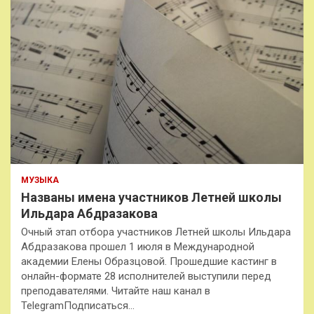
МУЗЫКА
Названы имена участников Летней школы
Ильдара Абдразакова
Очный этап отбора участников Летней школы Ильдара
Абдразакова прошел 1 июля в Международной
академии Елены Образцовой. Прошедшие кастинг в
онлайн-формате 28 исполнителей выступили перед
преподавателями. Читайте наш канал в
TelegramПодписаться…