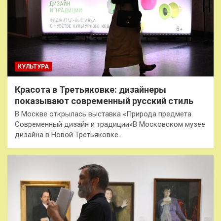
КУЛЬТУРА
Красота в Третьяковке: дизайнеры
показывают современный русский стиль
В Москве открылась выставка «Природа предмета.
Современный дизайн и традиции»В Московском музее
дизайна в Новой Третьяковке…