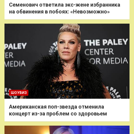
Семенович ответила экс-жене избранника
на обвинения в побоях: «Невозможно»
ШОУБИЗ
Американская поп-звезда отменила
концерт из-за проблем со здоровьем