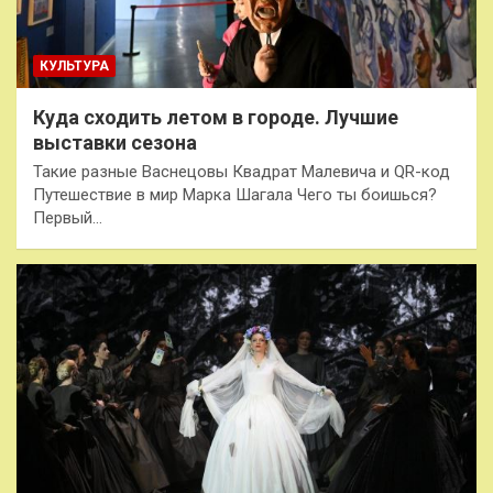
КУЛЬТУРА
Куда сходить летом в городе. Лучшие
выставки сезона
Такие разные Васнецовы Квадрат Малевича и QR-код
Путешествие в мир Марка Шагала Чего ты боишься?
Первый…