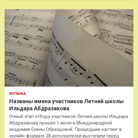
МУЗЫКА
Названы имена участников Летней школы
Ильдара Абдразакова
Очный этап отбора участников Летней школы Ильдара
Абдразакова прошел 1 июля в Международной
академии Елены Образцовой. Прошедшие кастинг в
онлайн-формате 28 исполнителей выступили перед