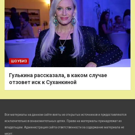
ШОУБИЗ
Гулькина рассказала, в каком случае
отзовет иск к Суханкиной
Все материалы на данном сайте взяты из открытых источников и предоставляются
исключительно в ознакомительных целях. Права на материалы принадлежат их
владельцам. Администрация сайта ответственности за содержание материала не
несет.