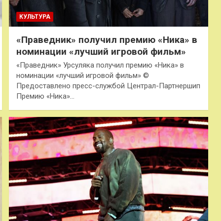
КУЛЬТУРА
«Праведник» получил премию «Ника» в
номинации «лучший игровой фильм»
«Праведник» Урсуляка получил премию «Ника» в
номинации «лучший игровой фильм» ©
Предоставлено пресс-службой Централ-Партнершип
Премию «Ника»…