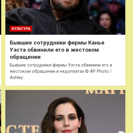
КУЛЬТУРА
Бывшие сотрудники фирмы Канье
Уэста обвинили его в жестоком
обращении
Бывшие сотрудники фирмы Уэста обвинили его в
жестоком обращении и недоплатах © AP Photo /
Ashley…