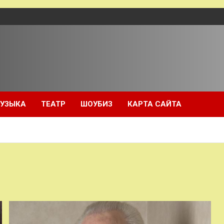
УЗЫКА
ТЕАТР
ШОУБИЗ
КАРТА САЙТА