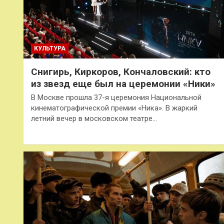
КУЛЬТУРА
Снигирь, Киркоров, Кончаловский: кто
из звезд еще был на церемонии «Ники»
В Москве прошла 37-я церемония Национальной
кинематографической премии «Ника». В жаркий
летний вечер в московском театре…