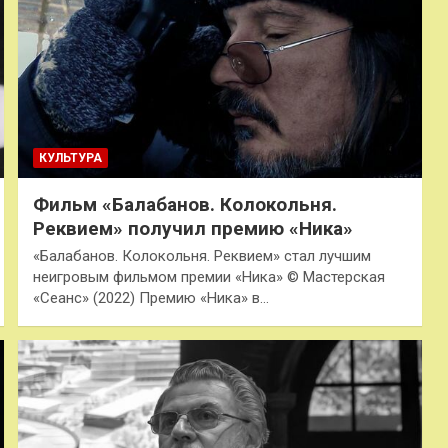
КУЛЬТУРА
Фильм «Балабанов. Колокольня.
Реквием» получил премию «Ника»
«Балабанов. Колокольня. Реквием» стал лучшим
неигровым фильмом премии «Ника» © Мастерская
«Сеанс» (2022) Премию «Ника» в…