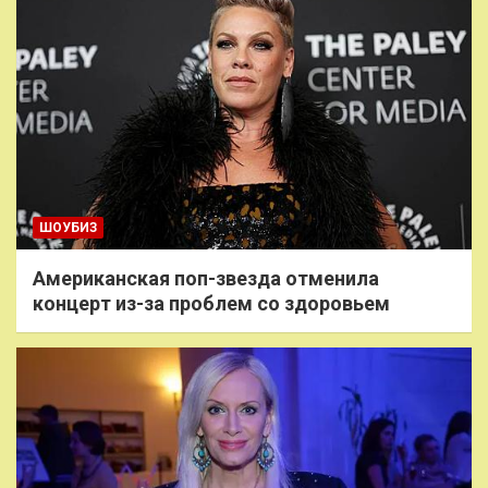
ШОУБИЗ
Американская поп-звезда отменила
концерт из-за проблем со здоровьем