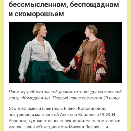
бессмысленном, беспощадном
и скоморошьем
Премьеру «Капитанской дочки» готовит драматический
театр «Комедианты». Первый показ состоится 29 июня.
Это дипломный спектакль Елены Коноваловой,
выпускницы мастерской Алексея Козлова в РГИСИ.
Впрочем, художественным руководителем постановки
указан глава «Комедиантов» Михаил Левшин – и