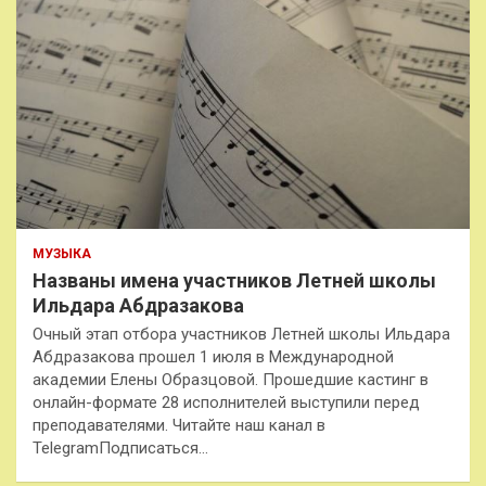
МУЗЫКА
Названы имена участников Летней школы
Ильдара Абдразакова
Очный этап отбора участников Летней школы Ильдара
Абдразакова прошел 1 июля в Международной
академии Елены Образцовой. Прошедшие кастинг в
онлайн-формате 28 исполнителей выступили перед
преподавателями. Читайте наш канал в
TelegramПодписаться…