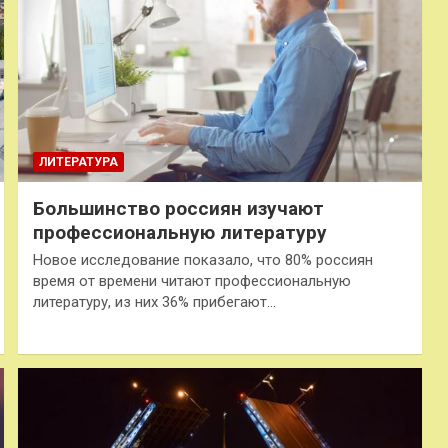
ЛИТЕРАТУРА
Большинство россиян изучают
профессиональную литературу
Новое исследование показало, что 80% россиян
время от времени читают профессиональную
литературу, из них 36% прибегают…