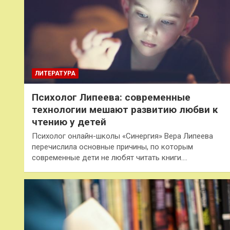
ЛИТЕРАТУРА
Психолог Липеева: современные
технологии мешают развитию любви к
чтению у детей
Психолог онлайн-школы «Синергия» Вера Липеева
перечислила основные причины, по которым
современные дети не любят читать книги.…