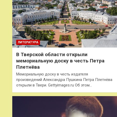
ЛИТЕРАТУРА
В Тверской области открыли
мемориальную доску в честь Петра
Плетнёва
Мемориальную доску в честь издателя
произведений Александра Пушкина Петра Плетнёва
открыли в Твери. Gettyimages.ru Об этом…