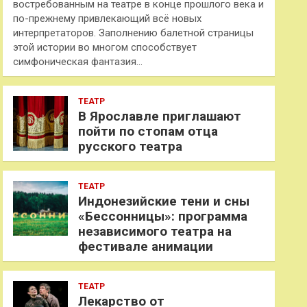
востребованным на театре в конце прошлого века и
по-прежнему привлекающий всё новых
интерпретаторов. Заполнению балетной страницы
этой истории во многом способствует
симфоническая фантазия…
ТЕАТР
В Ярославле приглашают
пойти по стопам отца
русского театра
ТЕАТР
Индонезийские тени и сны
«Бессонницы»: программа
независимого театра на
фестивале анимации
ТЕАТР
Лекарство от