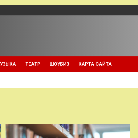
УЗЫКА
ТЕАТР
ШОУБИЗ
КАРТА САЙТА