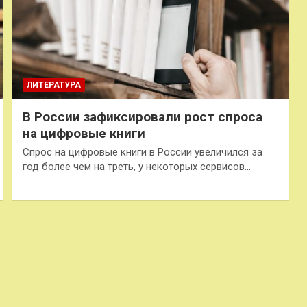
ЛИТЕРАТУРА
В России зафиксировали рост спроса
на цифровые книги
Спрос на цифровые книги в России увеличился за
год более чем на треть, у некоторых сервисов…