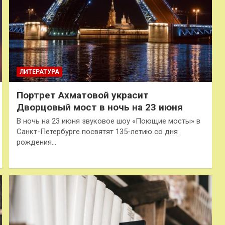
ЛИТЕРАТУРА
Портрет Ахматовой украсит
Дворцовый мост в ночь на 23 июня
В ночь на 23 июня звуковое шоу «Поющие мосты» в
Санкт-Петербурге посвятят 135-летию со дня
рождения…