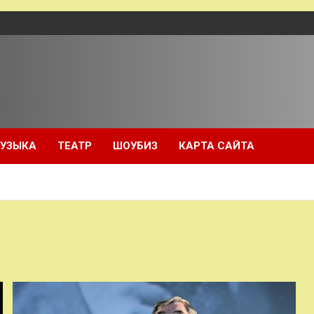
УЗЫКА
ТЕАТР
ШОУБИЗ
КАРТА САЙТА