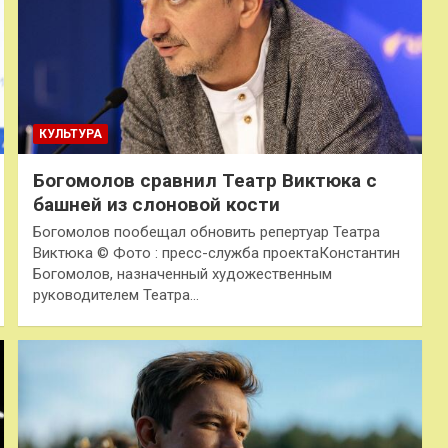
КУЛЬТУРА
Богомолов сравнил Театр Виктюка с
башней из слоновой кости
Богомолов пообещал обновить репертуар Театра
Виктюка © Фото : пресс-служба проектаКонстантин
Богомолов, назначенный художественным
руководителем Театра…