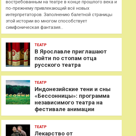
востребованным на театре в конце прошлого века и
по-прежнему привлекающий всё новых
интерпретаторов. Заполнению балетной страницы
этой истории во многом способствует
симфоническая фантазия…
ТЕАТР
В Ярославле приглашают
пойти по стопам отца
русского театра
ТЕАТР
Индонезийские тени и сны
«Бессонницы»: программа
независимого театра на
фестивале анимации
ТЕАТР
Лекарство от