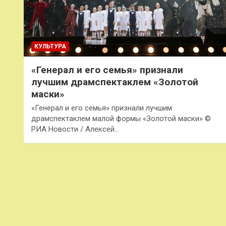
КУЛЬТУРА
«Генерал и его семья» признали
лучшим драмспектаклем «Золотой
маски»
«Генерал и его семья» признали лучшим
драмспектаклем малой формы «Золотой маски» ©
РИА Новости / Алексей…