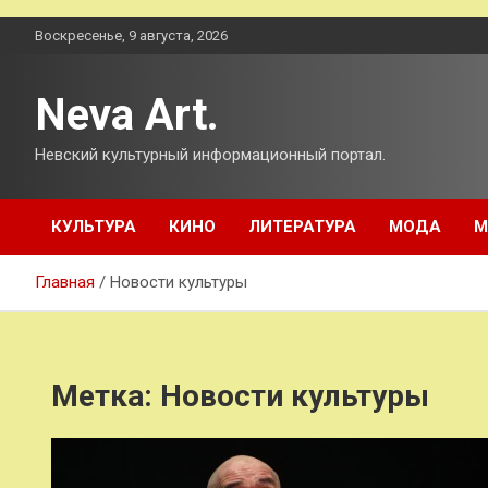
Перейти
Воскресенье, 9 августа, 2026
к
содержимому
Neva Art.
Невский культурный информационный портал.
КУЛЬТУРА
КИНО
ЛИТЕРАТУРА
МОДА
М
Главная
Новости культуры
Метка:
Новости культуры