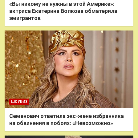
«Вы никому не нужны в этой Америке»:
актриса Екатерина Волкова обматерила
эмигрантов
ШОУБИЗ
Семенович ответила экс-жене избранника
на обвинения в побоях: «Невозможно»