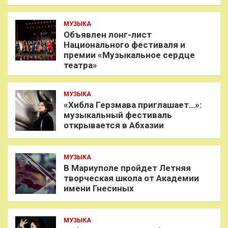
МУЗЫКА
Объявлен лонг-лист
Национального фестиваля и
премии «Музыкальное сердце
театра»
МУЗЫКА
«Хибла Герзмава приглашает…»:
музыкальный фестиваль
открывается в Абхазии
МУЗЫКА
В Мариуполе пройдет Летняя
творческая школа от Академии
имени Гнесиных
МУЗЫКА