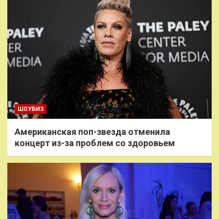
ШОУБИЗ
Американская поп-звезда отменила
концерт из-за проблем со здоровьем