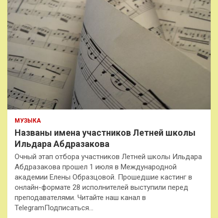
МУЗЫКА
Названы имена участников Летней школы
Ильдара Абдразакова
Очный этап отбора участников Летней школы Ильдара
Абдразакова прошел 1 июля в Международной
академии Елены Образцовой. Прошедшие кастинг в
онлайн-формате 28 исполнителей выступили перед
преподавателями. Читайте наш канал в
TelegramПодписаться…