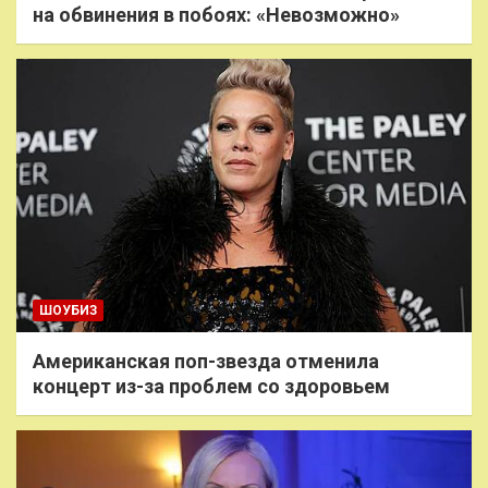
на обвинения в побоях: «Невозможно»
ШОУБИЗ
Американская поп-звезда отменила
концерт из-за проблем со здоровьем