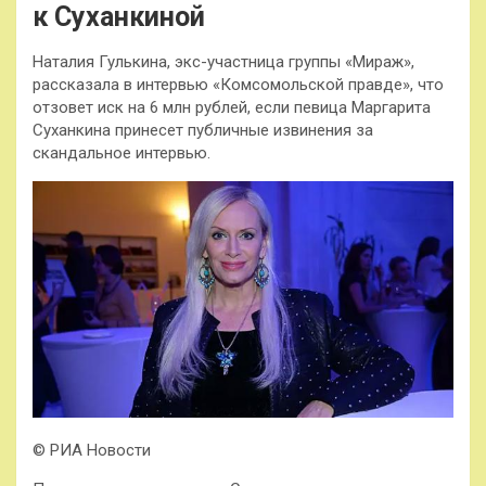
к Суханкиной
Наталия Гулькина, экс-участница группы «Мираж»,
рассказала в интервью «Комсомольской правде», что
отзовет иск на 6 млн рублей, если певица Маргарита
Суханкина принесет публичные извинения за
скандальное интервью.
© РИА Новости