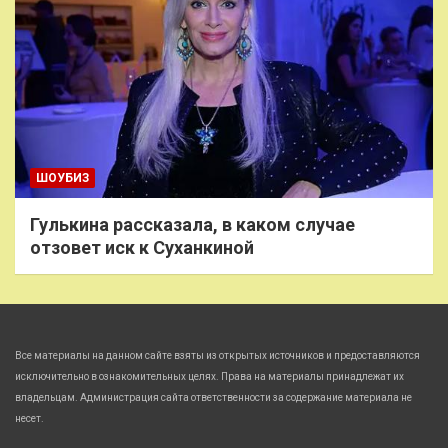
ШОУБИЗ
Гулькина рассказала, в каком случае
отзовет иск к Суханкиной
Все материалы на данном сайте взяты из открытых источников и предоставляются
исключительно в ознакомительных целях. Права на материалы принадлежат их
владельцам. Администрация сайта ответственности за содержание материала не
несет.