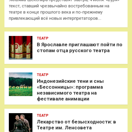
текст, ставший чрезвычайно востребованным на
театре в конце прошлого века и по-прежнему
привлекающий всё новых интерпретаторов.…
ТЕАТР
В Ярославле приглашают пойти по
стопам отца русского театра
ТЕАТР
Индонезийские тени и сны
«Бессонницы»: программа
независимого театра на
фестивале анимации
ТЕАТР
Лекарство от безысходности: в
Театре им. Ленсовета