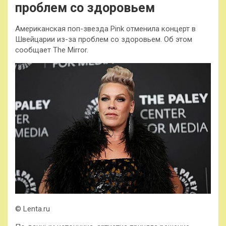
проблем со здоровьем
Американская поп-звезда Pink отменила концерт в
Швейцарии из-за проблем со здоровьем. Об этом
сообщает The Mirror.
© Lenta.ru