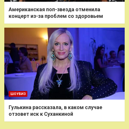
Американская поп-звезда отменила
концерт из-за проблем со здоровьем
ШОУБИЗ
Гулькина рассказала, в каком случае
отзовет иск к Суханкиной