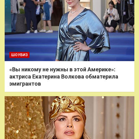
ШОУБИЗ
«Вы никому не нужны в этой Америке»:
актриса Екатерина Волкова обматерила
эмигрантов