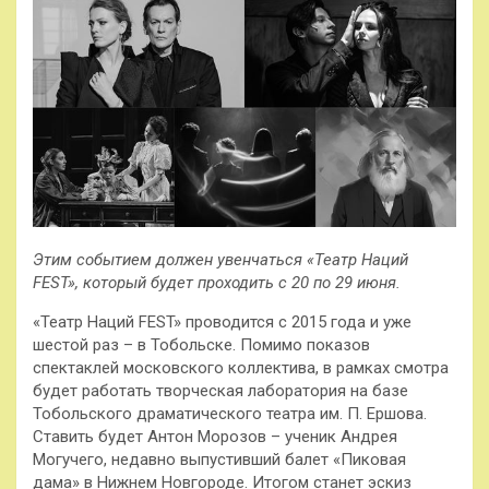
Этим событием должен увенчаться «Театр Наций
FEST», который будет проходить с 20 по 29 июня.
«Театр Наций FEST» проводится с 2015 года и уже
шестой раз – в Тобольске. Помимо показов
спектаклей московского коллектива, в рамках смотра
будет работать творческая лаборатория на базе
Тобольского драматического театра им. П. Ершова.
Ставить будет Антон Морозов – ученик Андрея
Могучего, недавно выпустивший балет «Пиковая
дама» в Нижнем Новгороде. Итогом станет эскиз