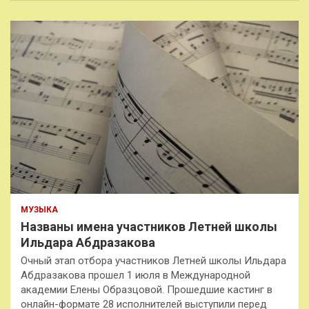
МУЗЫКА
Названы имена участников Летней школы
Ильдара Абдразакова
Очный этап отбора участников Летней школы Ильдара
Абдразакова прошел 1 июля в Международной
академии Елены Образцовой. Прошедшие кастинг в
онлайн-формате 28 исполнителей выступили перед