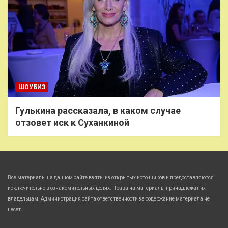
ШОУБИЗ
Гулькина рассказала, в каком случае
отзовет иск к Суханкиной
Все материалы на данном сайте взяты из открытых источников и предоставляются
исключительно в ознакомительных целях. Права на материалы принадлежат их
владельцам. Администрация сайта ответственности за содержание материала не
несет.