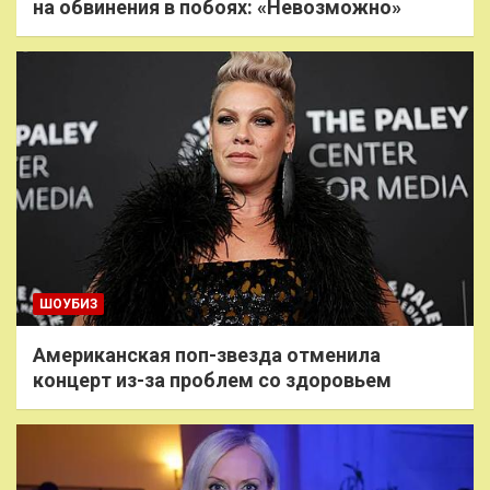
на обвинения в побоях: «Невозможно»
ШОУБИЗ
Американская поп-звезда отменила
концерт из-за проблем со здоровьем