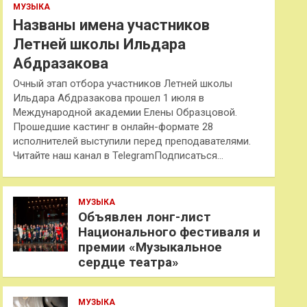
МУЗЫКА
Названы имена участников
Летней школы Ильдара
Абдразакова
Очный этап отбора участников Летней школы
Ильдара Абдразакова прошел 1 июля в
Международной академии Елены Образцовой.
Прошедшие кастинг в онлайн-формате 28
исполнителей выступили перед преподавателями.
Читайте наш канал в TelegramПодписаться…
МУЗЫКА
Объявлен лонг-лист
Национального фестиваля и
премии «Музыкальное
сердце театра»
МУЗЫКА