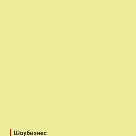
Шоубизнес