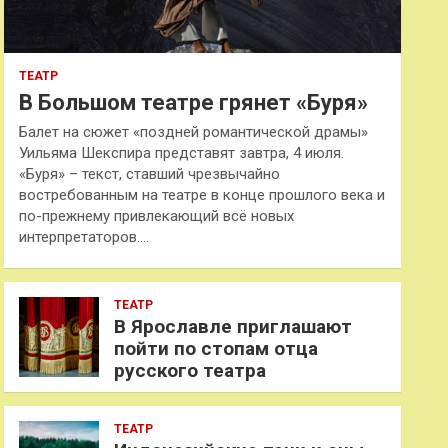
ТЕАТР
В Большом театре грянет «Буря»
Балет на сюжет «поздней романтической драмы»
Уильяма Шекспира представят завтра, 4 июля.
«Буря» – текст, ставший чрезвычайно
востребованным на театре в конце прошлого века и
по-прежнему привлекающий всё новых
интерпретаторов.…
ТЕАТР
В Ярославле приглашают
пойти по стопам отца
русского театра
ТЕАТР