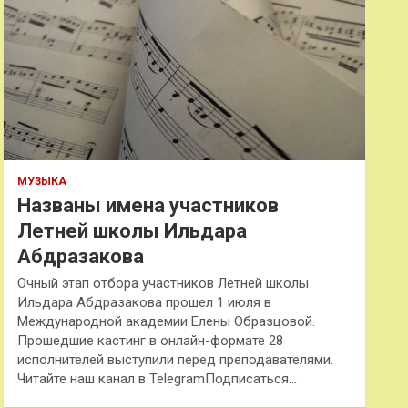
МУЗЫКА
Названы имена участников
Летней школы Ильдара
Абдразакова
Очный этап отбора участников Летней школы
Ильдара Абдразакова прошел 1 июля в
Международной академии Елены Образцовой.
Прошедшие кастинг в онлайн-формате 28
исполнителей выступили перед преподавателями.
Читайте наш канал в TelegramПодписаться…