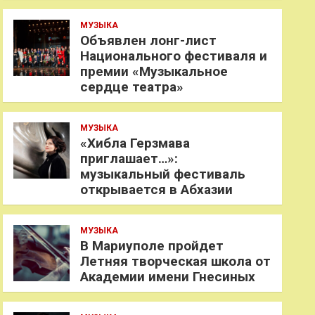
МУЗЫКА
Объявлен лонг-лист
Национального фестиваля и
премии «Музыкальное
сердце театра»
МУЗЫКА
«Хибла Герзмава
приглашает…»:
музыкальный фестиваль
открывается в Абхазии
МУЗЫКА
В Мариуполе пройдет
Летняя творческая школа от
Академии имени Гнесиных