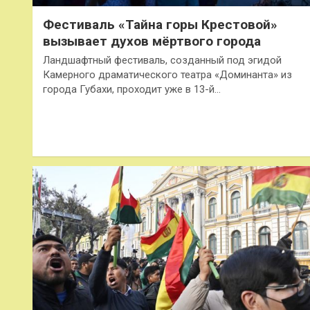
Фестиваль «Тайна горы Крестовой»
вызывает духов мёртвого города
Ландшафтный фестиваль, созданный под эгидой
Камерного драматического театра «Доминанта» из
города Губахи, проходит уже в 13-й…