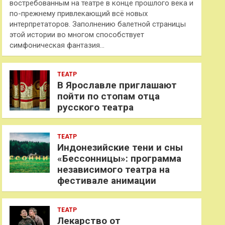
востребованным на театре в конце прошлого века и
по-прежнему привлекающий всё новых
интерпретаторов. Заполнению балетной страницы
этой истории во многом способствует
симфоническая фантазия…
ТЕАТР
В Ярославле приглашают
пойти по стопам отца
русского театра
ТЕАТР
Индонезийские тени и сны
«Бессонницы»: программа
независимого театра на
фестивале анимации
ТЕАТР
Лекарство от