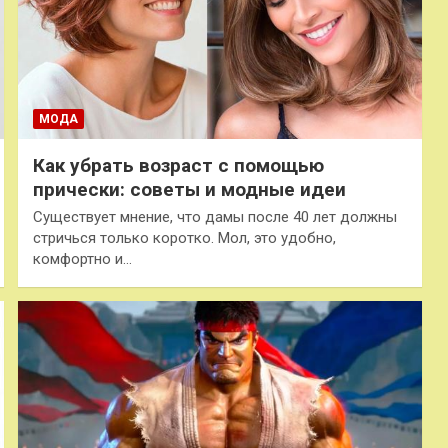
МОДА
Как убрать возраст с помощью
прически: советы и модные идеи
Существует мнение, что дамы после 40 лет должны
стричься только коротко. Мол, это удобно,
комфортно и…