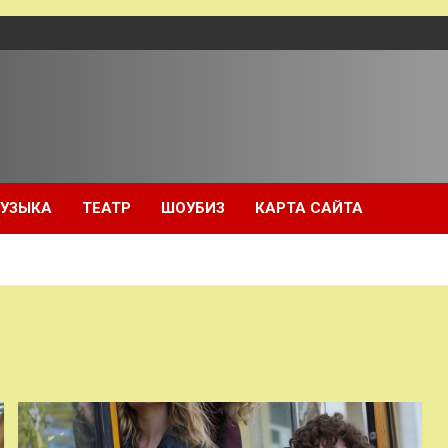
УЗЫКА
ТЕАТР
ШОУБИЗ
КАРТА САЙТА