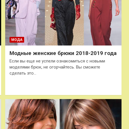
МОДА
Модные женские брюки 2018-2019 года
Если вы еще не успели ознакомиться с новыми
моделями брюк, не огорчайтесь. Вы сможете
сделать это…