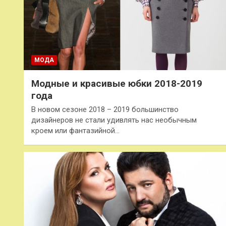
МОДА
Модные и красивые юбки 2018-2019
года
В новом сезоне 2018 – 2019 большинство
дизайнеров не стали удивлять нас необычным
кроем или фантазийной…