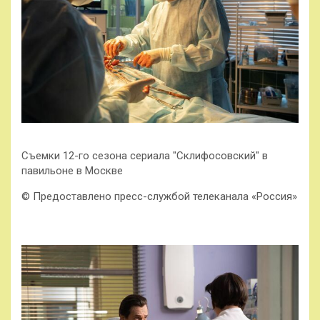
Съемки 12-го сезона сериала "Склифосовский" в
павильоне в Москве
© Предоставлено пресс-службой телеканала «Россия»