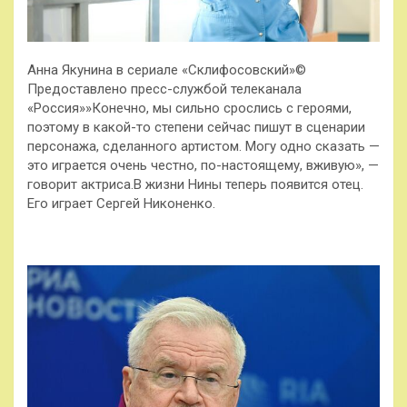
Анна Якунина в сериале «Склифосовский»©
Предоставлено пресс-службой телеканала
«Россия»»Конечно, мы сильно срослись с героями,
поэтому в какой-то степени сейчас пишут в сценарии
персонажа, сделанного артистом. Могу одно сказать —
это играется очень честно, по-настоящему, вживую», —
говорит актриса.В жизни Нины теперь появится отец.
Его играет Сергей Никоненко.