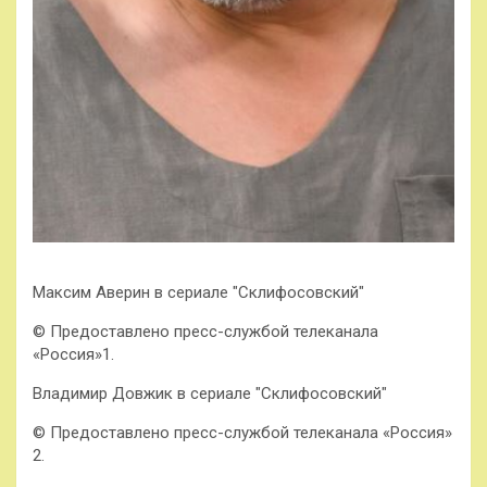
Максим Аверин в сериале "Склифосовский"
© Предоставлено пресс-службой телеканала
«Россия»1.
Владимир Довжик в сериале "Склифосовский"
© Предоставлено пресс-службой телеканала «Россия»
2.