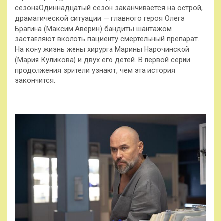
сезонаОдиннадцатый сезон заканчивается на острой,
драматической ситуации — главного героя Олега
Брагина (Максим Аверин) бандиты шантажом
заставляют вколоть пациенту смертельный препарат.
На кону жизнь жены хирурга Марины Нарочинской
(Мария Куликова) и двух его детей. В первой серии
продолжения зрители узнают, чем эта история
закончится.