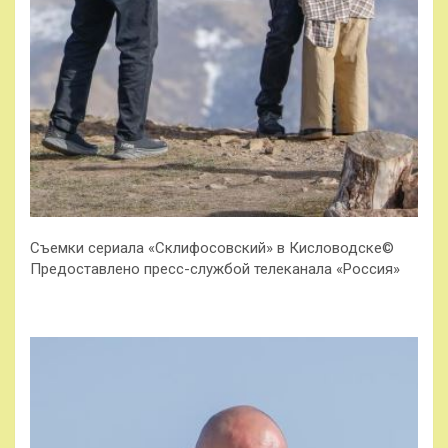
Съемки сериала «Склифосовский» в Кисловодске©
Предоставлено пресс-службой телеканала «Россия»