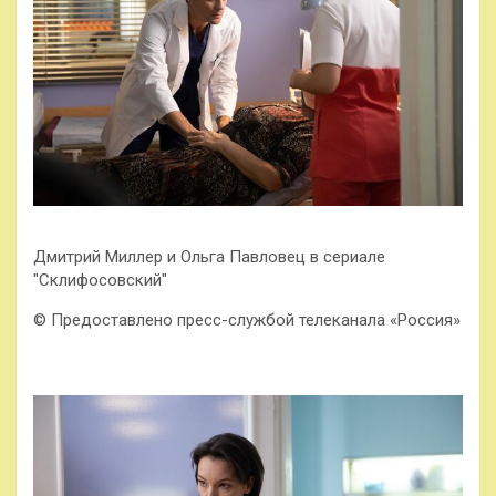
Дмитрий Миллер и Ольга Павловец в сериале
"Склифосовский"
© Предоставлено пресс-службой телеканала «Россия»