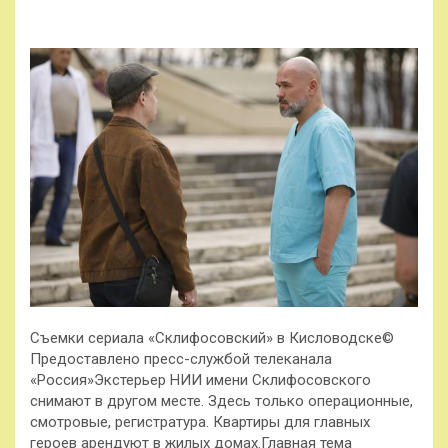
Съемки сериала «Склифосовский» в Кисловодске©
Предоставлено пресс-службой телеканала
«Россия»Экстерьер НИИ имени Склифосовского
снимают в другом месте. Здесь только операционные,
смотровые, регистратура. Квартиры для главных
героев арендуют в жилых домах.Главная тема