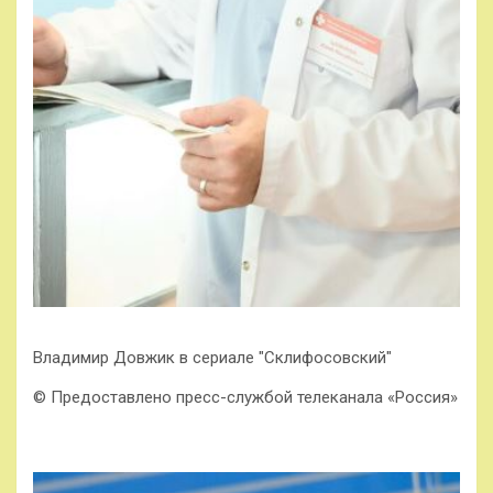
Владимир Довжик в сериале "Склифосовский"
© Предоставлено пресс-службой телеканала «Россия»