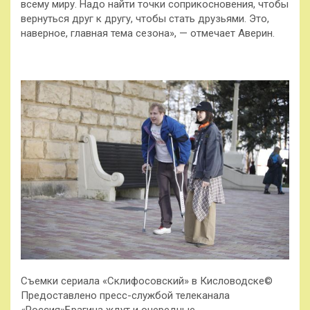
всему миру. Надо найти точки соприкосновения, чтобы
вернуться друг к другу, чтобы стать друзьями. Это,
наверное, главная тема сезона», — отмечает Аверин.
Съемки сериала «Склифосовский» в Кисловодске©
Предоставлено пресс-службой телеканала
«Россия»Брагина ждут и очередные