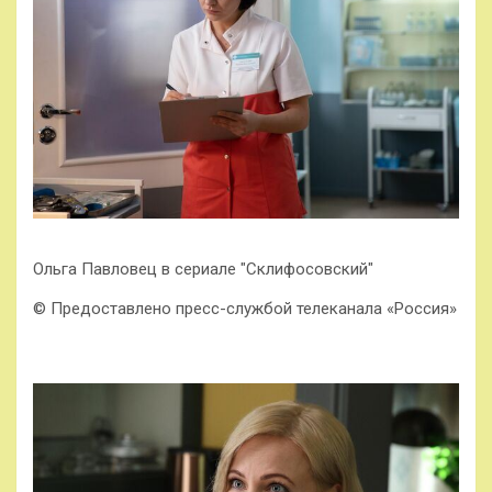
Ольга Павловец в сериале "Склифосовский"
© Предоставлено пресс-службой телеканала «Россия»