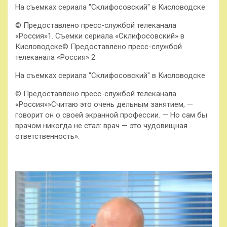
На съемках сериала "Склифосовский" в Кисловодске
© Предоставлено пресс-службой телеканала
«Россия»1. Съемки сериала «Склифосовский» в
Кисловодске© Предоставлено пресс-службой
телеканала «Россия» 2.
На съемках сериала "Склифосовский" в Кисловодске
© Предоставлено пресс-службой телеканала
«Россия»»Считаю это очень дельным занятием, —
говорит он о своей экранной профессии. — Но сам бы
врачом никогда не стал: врач — это чудовищная
ответственность».