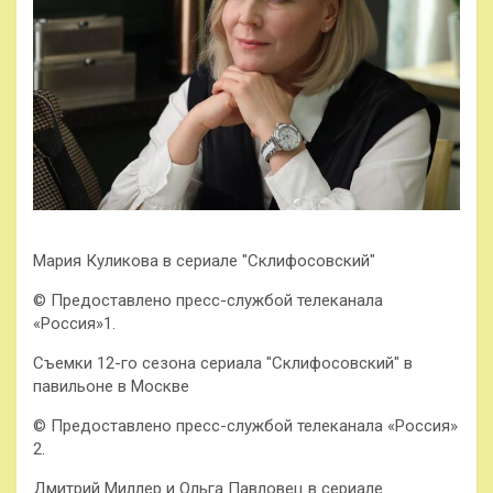
Мария Куликова в сериале "Склифосовский"
© Предоставлено пресс-службой телеканала
«Россия»1.
Съемки 12-го сезона сериала "Склифосовский" в
павильоне в Москве
© Предоставлено пресс-службой телеканала «Россия»
2.
Дмитрий Миллер и Ольга Павловец в сериале