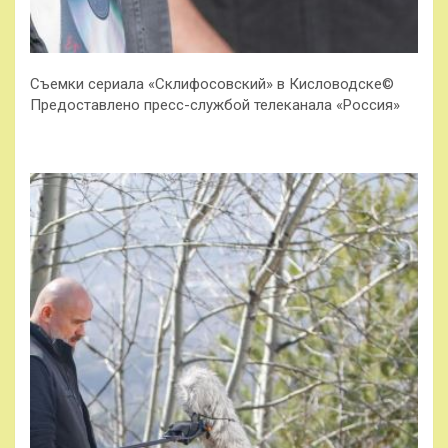
Съемки сериала «Склифосовский» в Кисловодске©
Предоставлено пресс-службой телеканала «Россия»