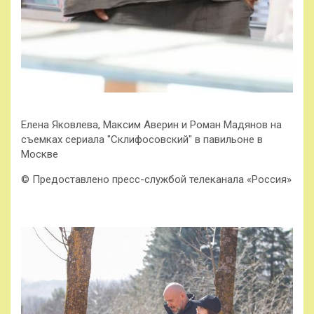
Елена Яковлева, Максим Аверин и Роман Мадянов на
съемках сериала "Склифосовский" в павильоне в
Москве
© Предоставлено пресс-службой телеканала «Россия»