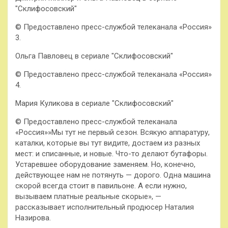
"Склифосовский"
© Предоставлено пресс-службой телеканала «Россия»
3.
Ольга Павловец в сериале "Склифосовский"
© Предоставлено пресс-службой телеканала «Россия»
4.
Мария Куликова в сериале "Склифосовский"
© Предоставлено пресс-службой телеканала
«Россия»»Мы тут не первый сезон. Всякую аппаратуру,
каталки, которые вы тут видите, достаем из разных
мест: и списанные, и новые. Что-то делают бутафоры.
Устаревшее оборудование заменяем. Но, конечно,
действующее нам не потянуть — дорого. Одна машина
скорой всегда стоит в павильоне. А если нужно,
вызываем платные реальные скорые», —
рассказывает исполнительный продюсер Наталия
Назирова.