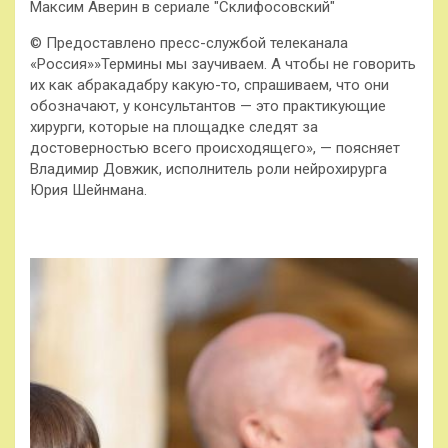
Максим Аверин в сериале "Склифосовский"
© Предоставлено пресс-службой телеканала
«Россия»»Термины мы заучиваем. А чтобы не говорить
их как абракадабру какую-то, спрашиваем, что они
обозначают, у консультантов — это практикующие
хирурги, которые на площадке следят за
достоверностью всего происходящего», — поясняет
Владимир Довжик, исполнитель роли нейрохирурга
Юрия Шейнмана.