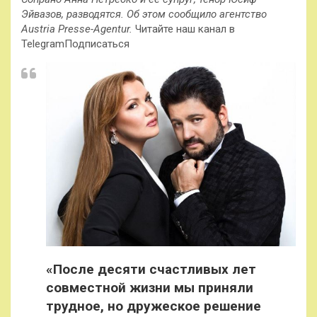
Эйвазов, разводятся. Об этом сообщило агентство
Austria Presse-Agentur.
Читайте наш канал в
TelegramПодписаться
«После десяти счастливых лет
совместной жизни мы приняли
трудное, но дружеское решение