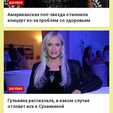
ШОУБИЗ
Американская поп-звезда отменила
концерт из-за проблем со здоровьем
ШОУБИЗ
Гулькина рассказала, в каком случае
отзовет иск к Суханкиной