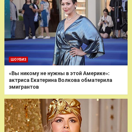
ШОУБИЗ
«Вы никому не нужны в этой Америке»:
актриса Екатерина Волкова обматерила
эмигрантов