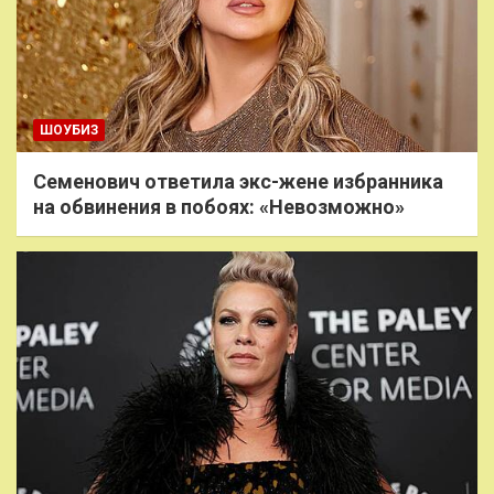
ШОУБИЗ
Семенович ответила экс-жене избранника
на обвинения в побоях: «Невозможно»