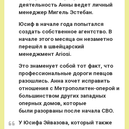
деятельность Анны ведет личный
менеджер Мигель Эстебан.
Юсиф в начале года попытался
создать собственное агентство. В
начале этого месяца он незаметно
перешёл в швейцарский
менеджмент Ariosi.
Это знаменует собой тот факт, что
профессиональные дороги певцов
разошлись. Анна хочет исправить
отношения с Метрополитен-оперой и
большинством других западных
оперных домов, которые
были разорваны после начала СВО.
У Юсифа Эйвазова, который также