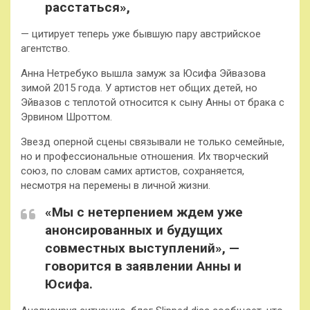
расстаться»,
— цитирует теперь уже бывшую пару австрийское
агентство.
Анна Нетребуко вышла замуж за Юсифа Эйвазова
зимой 2015 года. У артистов нет общих детей, но
Эйвазов с теплотой относится к сыну Анны от брака с
Эрвином Шроттом.
Звезд оперной сцены связывали не только семейные,
но и профессиональные отношения. Их творческий
союз, по словам самих артистов, сохраняется,
несмотря на перемены в личной жизни.
«Мы с нетерпением ждем уже
анонсированных и будущих
совместных выступлений», —
говорится в заявлении Анны и
Юсифа.