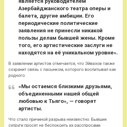
является руководителем
Азербайджанского театра оперы и
балета, другие амбиции. Его
периодические политические
заявления не принесли никакой
пользы делам бывшей жены. Кроме
того, его артистические заслуги не
находятся на её уникальном уровне».
В заявлении артистов отмечается, что Эйвазов также
сохранит связь с пасынком, которого воспитывал как
родного.
«Мы остаемся близкими друзьями,
объединенными нашей общей
любовью к Тьяго», — говорят
артисты.
Что стало причиной разрыва неизвестно. Бывшие
супруги просят не беспокоить их расспросами.