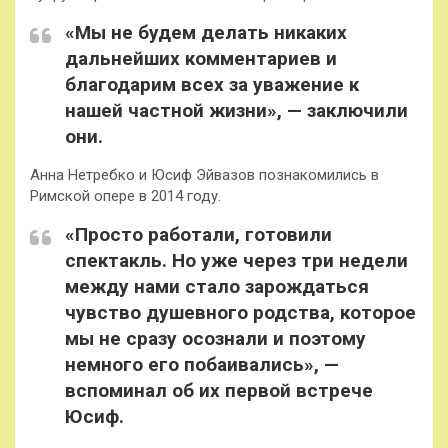
«Мы не будем делать никаких
дальнейших комментариев и
благодарим всех за уважение к
нашей частной жизни», — заключили
они.
Анна Нетребко и Юсиф Эйвазов познакомились в
Римской опере в 2014 году.
«Просто работали, готовили
спектакль. Но уже через три недели
между нами стало зарождаться
чувство душевного родства, которое
мы не сразу осознали и поэтому
немного его побаивались», —
вспоминал об их первой встрече
Юсиф.