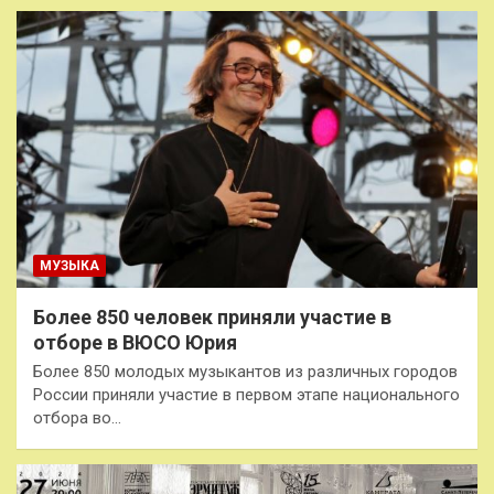
МУЗЫКА
Более 850 человек приняли участие в
отборе в ВЮСО Юрия
Более 850 молодых музыкантов из различных городов
России приняли участие в первом этапе национального
отбора во…