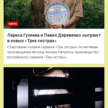
КИНО
Лариса Гузеева и Павел Деревянко сыграют
в новых «Трех сестрах»
Стартовали съемки сериала «Три сестры» по мотивам
произведения Антона Чехова Началось производство
российского сериала «Три сестры»,…