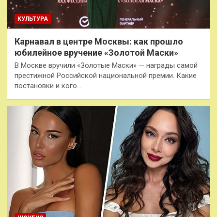
КУЛЬТУРА
Карнавал в центре Москвы: как прошло
юбилейное вручение «Золотой Маски»
В Москве вручили «Золотые Маски» — награды самой
престижной Российской национальной премии. Какие
постановки и кого…