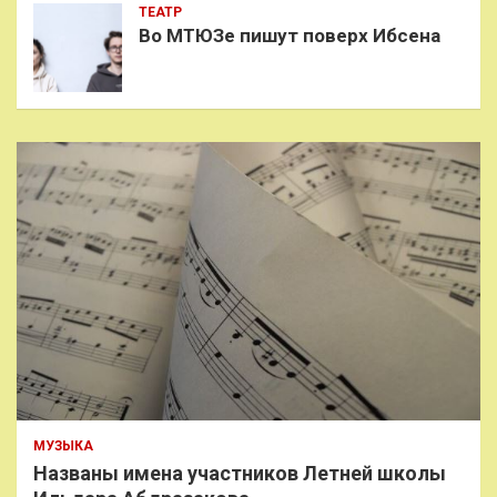
ТЕАТР
Во МТЮЗе пишут поверх Ибсена
МУЗЫКА
Названы имена участников Летней школы