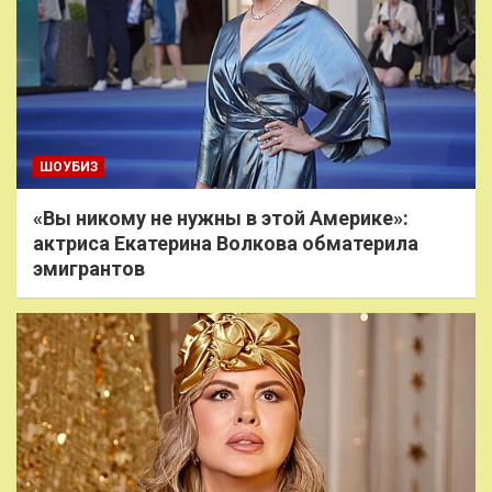
ШОУБИЗ
«Вы никому не нужны в этой Америке»:
актриса Екатерина Волкова обматерила
эмигрантов