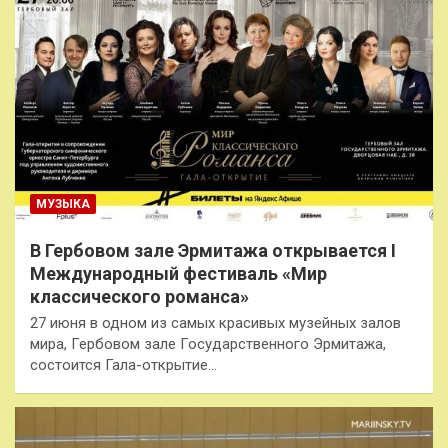
МУЗЫКА
В Гербовом зале Эрмитажа открывается I
Международный фестиваль «Мир
классического романса»
27 июня в одном из самых красивых музейных залов
мира, Гербовом зале Государственного Эрмитажа,
состоится Гала-открытие…