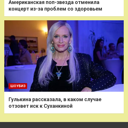
Американская поп-звезда отменила
концерт из-за проблем со здоровьем
ШОУБИЗ
Гулькина рассказала, в каком случае
отзовет иск к Суханкиной