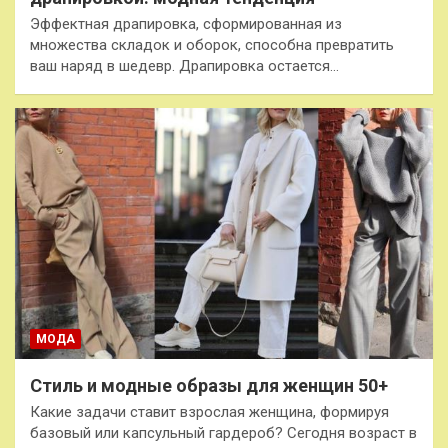
Эффектная драпировка, сформированная из
множества складок и оборок, способна превратить
ваш наряд в шедевр. Драпировка остается…
МОДА
Стиль и модные образы для женщин 50+
Какие задачи ставит взрослая женщина, формируя
базовый или капсульный гардероб? Сегодня возраст в