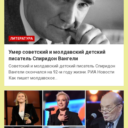
ЛИТЕРАТУРА
Умер советский и молдавский детский
писатель Спиридон Вангели
Советский и молдавский детский писатель Спиридон
Вангели скончался на 92-м году жизни. РИА Новости
Как пишет молдавское…