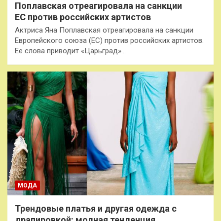
Поплавская отреагировала на санкции
ЕС против российских артистов
Актриса Яна Поплавская отреагировала на санкции
Европейского союза (ЕС) против российских артистов.
Ее слова приводит «Царьград»…
МОДА
Трендовые платья и другая одежда с
драпировкой: модная тенденция