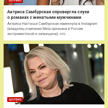
ШОУБИЗ
Актриса Самбурская опровергла слухи
о романах с женатыми мужчинами
Актриса Настасья Самбурская намекнула в Instagram
(владелец компания Meta признана в России
экстремистской и запрещена), что…
ШОУБИЗ