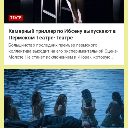
ТЕАТР
Камерный триллер по Ибсену выпускают в
Пермском Театре-Театре
Большинство последних премьер пермского
коллектива выходит на его экспериментальной Сцене-
Молоте. Не станет исключением и «Нора», которую…