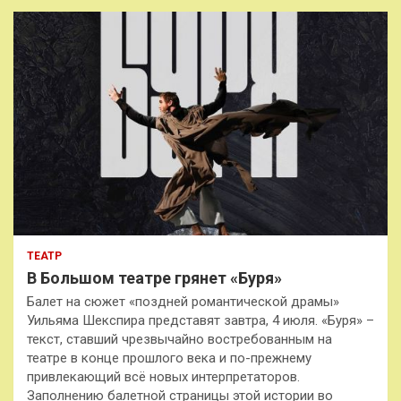
ТЕАТР
В Большом театре грянет «Буря»
Балет на сюжет «поздней романтической драмы»
Уильяма Шекспира представят завтра, 4 июля. «Буря» –
текст, ставший чрезвычайно востребованным на
театре в конце прошлого века и по-прежнему
привлекающий всё новых интерпретаторов.
Заполнению балетной страницы этой истории во