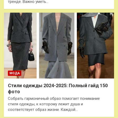
тренде. Важно уметь…
МОДА
Стили одежды 2024-2025: Полный гайд 150
фото
Собрать гармоничный образ помогает понимание
стиля одежды, к которому лежит душа и
соответствует образ жизни. Каждой…