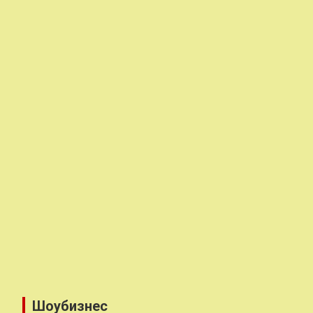
Шоубизнес