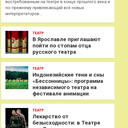
востребованным на театре в конце прошлого века и
по-прежнему привлекающий всё новых
интерпретаторов.…
ТЕАТР
В Ярославле приглашают
пойти по стопам отца
русского театра
ТЕАТР
Индонезийские тени и сны
«Бессонницы»: программа
независимого театра на
фестивале анимации
ТЕАТР
Лекарство от
безысходности: в Театре