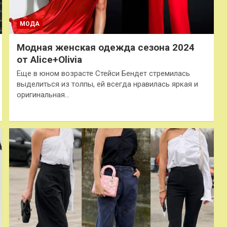
МОДА
Модная женская одежда сезона 2024
от Alice+Olivia
Еще в юном возрасте Стейси Бендет стремилась
выделиться из толпы, ей всегда нравилась яркая и
оригинальная…