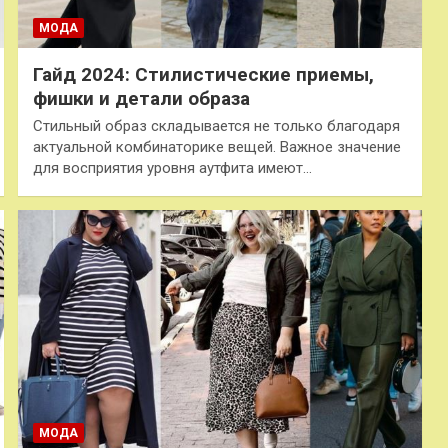
МОДА
Гайд 2024: Стилистические приемы,
фишки и детали образа
Стильный образ складывается не только благодаря
актуальной комбинаторике вещей. Важное значение
для восприятия уровня аутфита имеют…
МОДА