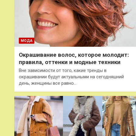
МОДА
Окрашивание волос, которое молодит:
правила, оттенки и модные техники
Вне зависимости от того, какие тренды в
окрашивании будут актуальными на сегодняшний
день, женщины все равно…