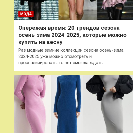
МОДА
Опережая время: 20 трендов сезона
осень-зима 2024-2025, которые можно
купить на весну
Раз модные зимние коллекции сезона осень-зима
2024-2025 уже можно отсмотреть и
проанализировать, то нет смысла ждать…