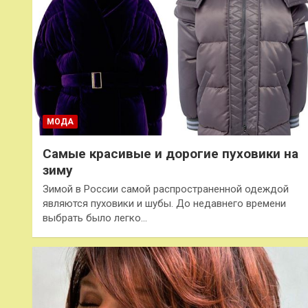
МОДА
Самые красивые и дорогие пуховики на
зиму
Зимой в России самой распространенной одеждой
являются пуховики и шубы. До недавнего времени
выбрать было легко…