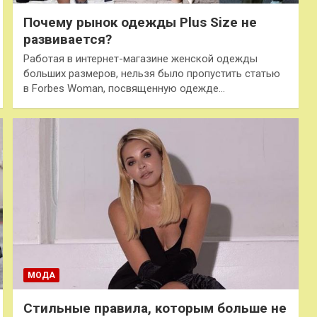
Почему рынок одежды Plus Size не
развивается?
Работая в интернет-магазине женской одежды
больших размеров, нельзя было пропустить статью
в Forbes Woman, посвященную одежде…
МОДА
Стильные правила, которым больше не