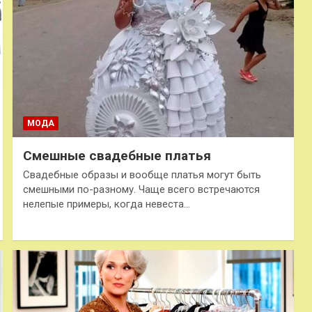
МОДА
Смешные свадебные платья
Свадебные образы и вообще платья могут быть
смешными по-разному. Чаще всего встречаются
нелепые примеры, когда невеста…