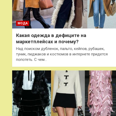
МОДА
Какая одежда в дефиците на
маркетплейсах и почему?
Над поиском дубленок, пальто, кейпов, рубашек,
туник, пиджаков и костюмов в интернете придется
попотеть. С чем…