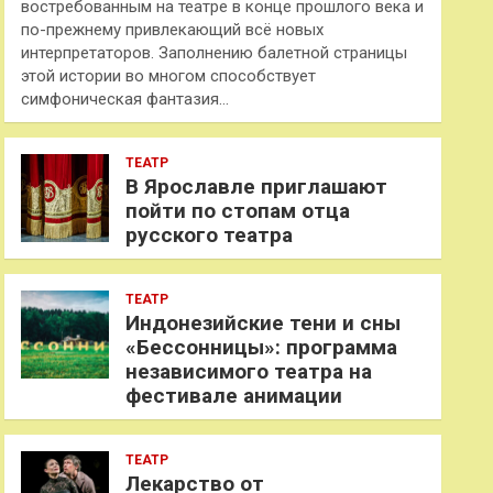
востребованным на театре в конце прошлого века и
по-прежнему привлекающий всё новых
интерпретаторов. Заполнению балетной страницы
этой истории во многом способствует
симфоническая фантазия…
ТЕАТР
В Ярославле приглашают
пойти по стопам отца
русского театра
ТЕАТР
Индонезийские тени и сны
«Бессонницы»: программа
независимого театра на
фестивале анимации
ТЕАТР
Лекарство от