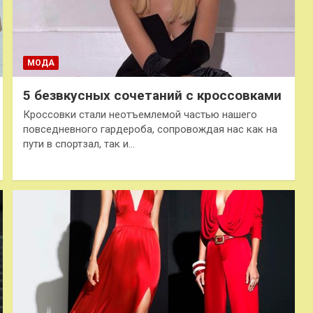
МОДА
5 безвкусных сочетаний с кроссовками
Кроссовки стали неотъемлемой частью нашего
повседневного гардероба, сопровождая нас как на
пути в спортзал, так и…