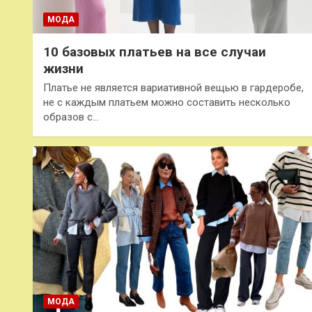
МОДА
10 базовых платьев на все случаи
жизни
Платье не является вариативной вещью в гардеробе,
не с каждым платьем можно составить несколько
образов с…
МОДА