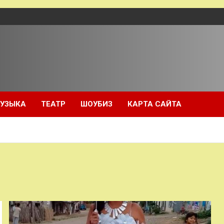
УЗЫКА
ТЕАТР
ШОУБИЗ
КАРТА САЙТА