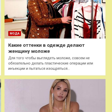
МОДА
Какие оттенки в одежде делают
женщину моложе
Для того чтобы выглядеть моложе, совсем не
обязательно делать пластические операции или
инъекции и пытаться изощряться…