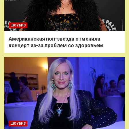
ШОУБИЗ
Американская поп-звезда отменила
концерт из-за проблем со здоровьем
ШОУБИЗ