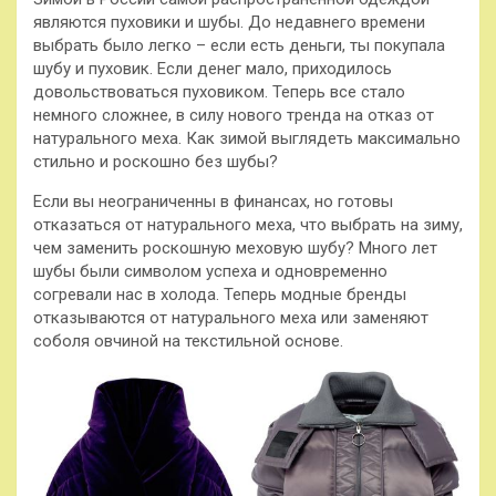
являются пуховики и шубы. До недавнего времени
выбрать было легко – если есть деньги, ты покупала
шубу и пуховик. Если денег мало, приходилось
довольствоваться пуховиком. Теперь все стало
немного сложнее, в силу нового тренда на отказ от
натурального меха. Как зимой выглядеть максимально
стильно и роскошно без шубы?
Если вы неограниченны в финансах, но готовы
отказаться от натурального меха, что выбрать на зиму,
чем заменить роскошную меховую шубу
? Много лет
шубы были символом успеха и одновременно
согревали нас в холода. Теперь модные бренды
отказываются от натурального меха или заменяют
соболя овчиной на текстильной основе.