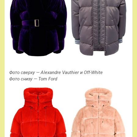
Фото сверху — Alexandre Vauthier и Off-White
Фото снизу — Tom Ford