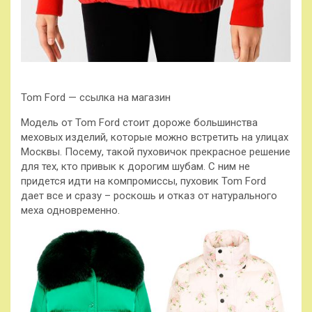
Tom Ford — ссылка на магазин
Модель от Tom Ford стоит дороже большинства
меховых изделий, которые можно встретить на улицах
Москвы. Посему, такой пуховичок прекрасное решение
для тех, кто привык к дорогим шубам. С ним не
придется идти на компромиссы, пуховик Tom Ford
дает все и сразу – роскошь и отказ от натурального
меха одновременно.