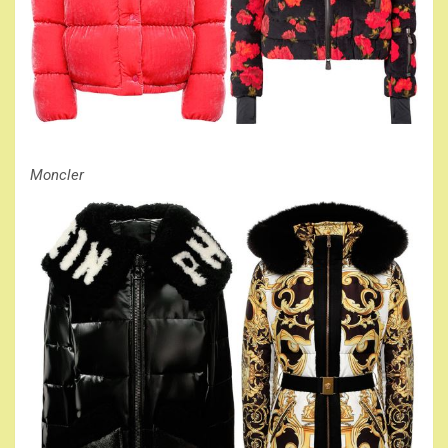
Moncler