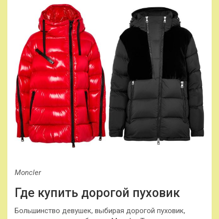
Moncler
Где купить дорогой пуховик
Большинство девушек, выбирая дорогой пуховик,