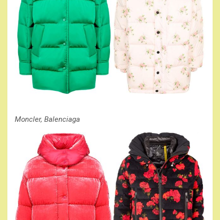
Moncler, Balenciaga