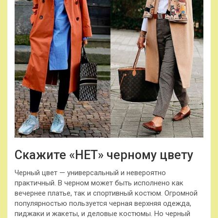
Скажите «НЕТ» черному цвету
Черный цвет — универсальный и невероятно
практичный. В черном может быть исполнено как
вечернее платье, так и спортивный костюм. Огромной
популярностью пользуется черная верхняя одежда,
пиджаки и жакеты, и деловые костюмы. Но черный