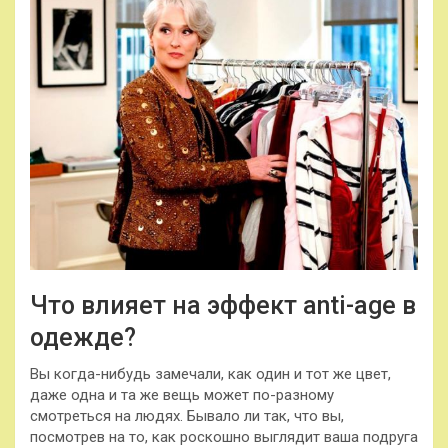
Что влияет на эффект anti-age в
одежде?
Вы когда-нибудь замечали, как один и тот же цвет,
даже одна и та же вещь может по-разному
смотреться на людях. Бывало ли так, что вы,
посмотрев на то, как роскошно выглядит ваша подруга