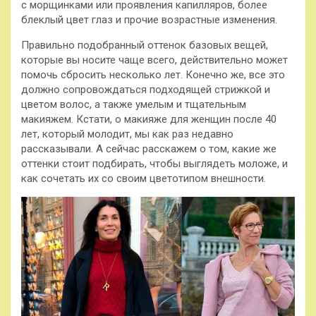
с морщинками или проявления капилляров, более
блеклый цвет глаз и прочие возрастные изменения.
Правильно подобранный оттенок базовых вещей,
которые вы носите чаще всего, действительно может
помочь сбросить несколько лет. Конечно же, все это
должно сопровождаться подходящей стрижкой и
цветом волос, а также умелым и тщательным
макияжем. Кстати, о макияже для женщин после 40
лет, который молодит, мы как раз недавно
рассказывали. А сейчас расскажем о том, какие же
оттенки стоит подбирать, чтобы выглядеть моложе, и
как сочетать их со своим цветотипом внешности.