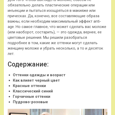
обязательно делать пластические операции или
инъекции и пытаться изощряться в макияже или
прическах. Да, конечно, все составляющие образа
важны, если необходим максимальный эффект anti-
age. Но самое главное, что может сделать вас моложе
(или наоборот, состарить), — это одежда, вернее, ее
цветовые решения. Мы решили разобраться
подробнее в том, какие же оттенки могут сделать
женщину моложе и убрать несколько, а то и десяток
лет.
Содержание:
Оттенки
одежды и возраст
Как влияет черный цвет
Красные оттенки
Классический синий
Горчичные оттенки
Пудрово-розовые