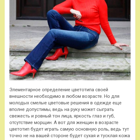
Элементарное определение цветотипа своей
внешности необходимо в любом возрасте. Но для
молодых смелые цветовые решения в одежде еще
вполне допустимы, ведь на руку может сыграть
свежесть и ровный тон лица, яркость глаз и губ,
отсутствие морщин. А вот для женщин в возрасте
цветотип будет играть самую основную роль, ведь тут
точно не на вашей стороне будет сухая и тусклая кожа