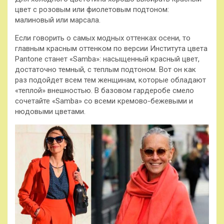
цвет с розовым или фиолетовым подтоном:
малиновый или марсала.
Если говорить о самых модных оттенках осени, то
главным красным оттенком по версии Института цвета
Pantone станет «Samba»: насыщенный красный цвет,
достаточно темный, с теплым подтоном. Вот он как
раз подойдет всем тем женщинам, которые обладают
«теплой» внешностью. В базовом гардеробе смело
сочетайте «Samba» со всеми кремово-бежевыми и
нюдовыми цветами.