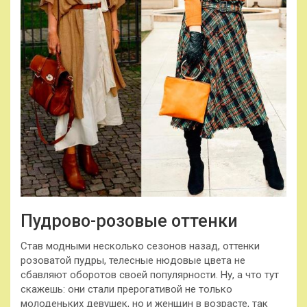
Пудрово-розовые оттенки
Став модными несколько сезонов назад, оттенки
розоватой пудры, телесные нюдовые цвета не
сбавляют оборотов своей популярности. Ну, а что тут
скажешь: они стали прерогативой не только
молоденьких девушек, но и женщин в возрасте, так