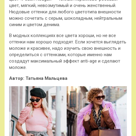
цвет, мягкий, невозмутимый и очень женственный.
Нюдовые оттенки для любого цветотипа внешности
можно сочетать с серым, шоколадным, нейтральным
синим и цветом денима.
В модных коллекциях все цвета хороши, но не все
оттенки нам хорошо подходят. Если хочется выглядеть
моложе и красивее, надо изучить свою внешность и
определиться с оттенками, которые именно нам
создадут максимальный эффект anti-age и сделают
моложе.
Автор: Татьяна Мальцева