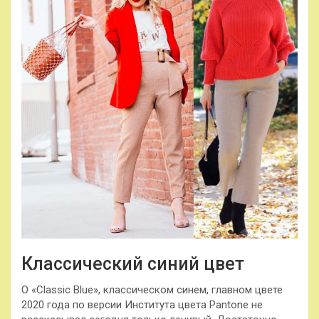
Классический синий цвет
О «Classic Blue», классическом синем, главном цвете
2020 года по версии Института цвета Pantone не