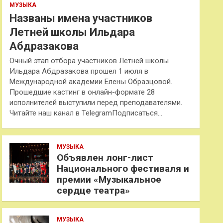
МУЗЫКА
Названы имена участников
Летней школы Ильдара
Абдразакова
Очный этап отбора участников Летней школы
Ильдара Абдразакова прошел 1 июля в
Международной академии Елены Образцовой.
Прошедшие кастинг в онлайн-формате 28
исполнителей выступили перед преподавателями.
Читайте наш канал в TelegramПодписаться…
МУЗЫКА
Объявлен лонг-лист
Национального фестиваля и
премии «Музыкальное
сердце театра»
МУЗЫКА