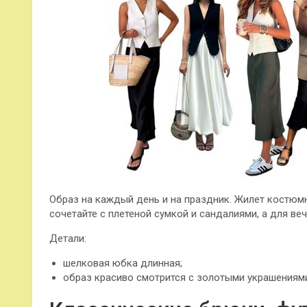
Образ на каждый день и на праздник. Жилет костюмн
сочетайте с плетеной сумкой и сандалиями, а для ве
Детали:
шелковая юбка длинная;
образ красиво смотрится с золотыми украшениям