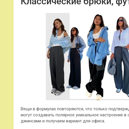
Классические брюки, фу
Вещи в формулах повторяются, что только подтвержд
могут создавать полярное уникальное настроение в 
джинсами и получаем вариант для офиса.