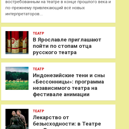
востребованным на театре в конце прошлого века и
по-прежнему привлекающий всё новых
интерпретаторов.…
ТЕАТР
В Ярославле приглашают
пойти по стопам отца
русского театра
ТЕАТР
Индонезийские тени и сны
«Бессонницы»: программа
независимого театра на
фестивале анимации
ТЕАТР
Лекарство от
безысходности: в Театре