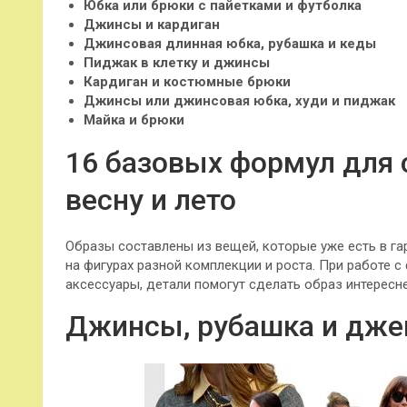
Юбка или брюки с пайетками и футболка
Джинсы и кардиган
Джинсовая длинная юбка, рубашка и кеды
Пиджак в клетку и джинсы
Кардиган и костюмные брюки
Джинсы или джинсовая юбка, худи и пиджак
Майка и брюки
16 базовых формул для 
весну и лето
Образы составлены из вещей, которые уже есть в 
на фигурах разной комплекции и роста. При работе 
аксессуары, детали помогут сделать образ интересне
Джинсы, рубашка и дж