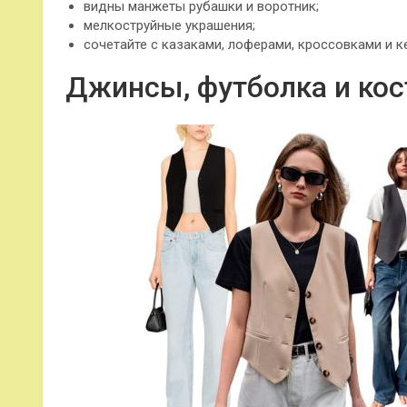
видны манжеты рубашки и воротник;
мелкоструйные украшения;
сочетайте с казаками, лоферами, кроссовками и к
Джинсы, футболка и ко