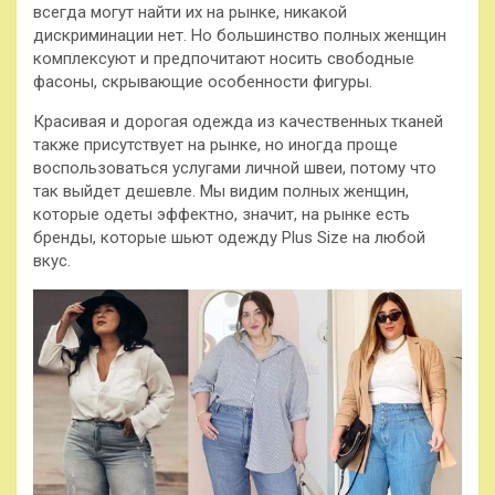
всегда могут найти их на рынке, никакой
дискриминации нет. Но большинство полных женщин
комплексуют и предпочитают носить свободные
фасоны, скрывающие особенности фигуры.
Красивая и дорогая одежда из качественных тканей
также присутствует на рынке, но иногда проще
воспользоваться услугами личной швеи, потому что
так выйдет дешевле. Мы видим полных женщин,
которые одеты эффектно, значит, на рынке есть
бренды, которые шьют одежду Plus Size на любой
вкус.