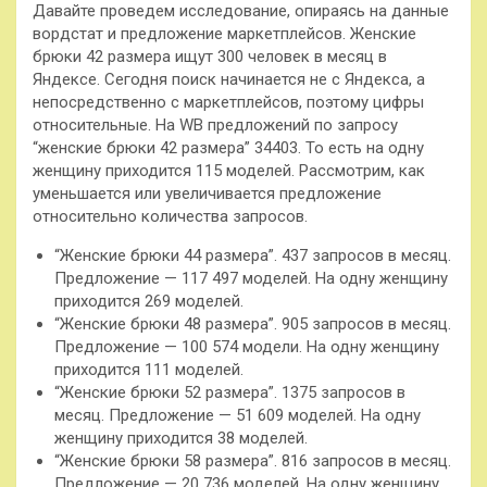
Давайте проведем исследование, опираясь на данные
вордстат и предложение маркетплейсов. Женские
брюки 42 размера ищут 300 человек в месяц в
Яндексе. Сегодня поиск начинается не с Яндекса, а
непосредственно с маркетплейсов, поэтому цифры
относительные. На WB предложений по запросу
“женские брюки 42 размера” 34403. То есть на одну
женщину приходится 115 моделей. Рассмотрим, как
уменьшается или увеличивается предложение
относительно количества запросов.
“Женские брюки 44 размера”. 437 запросов в месяц.
Предложение — 117 497 моделей. На одну женщину
приходится 269 моделей.
“Женские брюки 48 размера”. 905 запросов в месяц.
Предложение — 100 574 модели. На одну женщину
приходится 111 моделей.
“Женские брюки 52 размера”. 1375 запросов в
месяц. Предложение — 51 609 моделей. На одну
женщину приходится 38 моделей.
“Женские брюки 58 размера”. 816 запросов в месяц.
Предложение — 20 736 моделей. На одну женщину