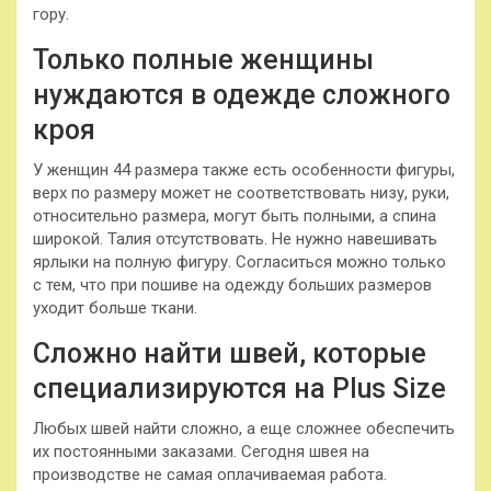
гору.
Только полные женщины
нуждаются в одежде сложного
кроя
У женщин 44 размера также есть особенности фигуры,
верх по размеру может не соответствовать низу, руки,
относительно размера, могут быть полными, а спина
широкой. Талия отсутствовать. Не нужно навешивать
ярлыки на полную фигуру. Согласиться можно только
с тем, что при пошиве на одежду больших размеров
уходит больше ткани.
Сложно найти швей, которые
специализируются на Plus Size
Любых швей найти сложно, а еще сложнее обеспечить
их постоянными заказами. Сегодня швея на
производстве не самая оплачиваемая работа.