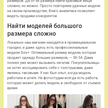
размеров. Да от 66 размера найти красивые вещи
сложно, но можно. Просто повторяем удачные модели
на своем производстве, благо аналитика позволяет
видеть продажи конкурентов.
Найти моделей большого
размера сложно
Локально наш магазин находится в провинциальном
городке, и даже здесь есть профессиональные
модели Size+. Оптимальный размер модели, которая
продает одежду больших размеров, — 50-54. Дама
полнее уже может вызывать негатив. Покупательницы
не хотят ассоциировать себя с толстушками, даже
являясь таковыми. У нас был опыт, когда модель
работала в штате. На фотостудии всегда есть работа,
которую может делать модель в свободное от съемок
время.