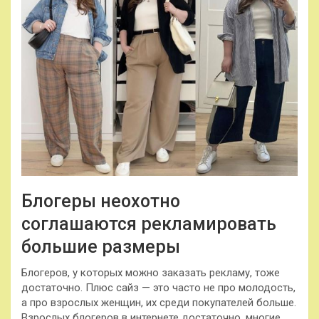
Блогеры неохотно
соглашаются рекламировать
большие размеры
Блогеров, у которых можно заказать рекламу, тоже
достаточно. Плюс сайз — это часто не про молодость,
а про взрослых женщин, их среди покупателей больше.
Взрослых блогеров в интернете достаточно, многие