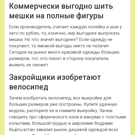
Коммерчески выгодно шить
мешки на полные фигуры
Если производитель считает каждую копейку и шов у
него по рублю, то, конечно, ему выгоднее выпускать
мешки. Но что значит выгоднее? Если одежду не
покупают, то никакой выгоды никто не получит.
Сегодня на рынке много красивой одежды больших
размеров, тот, кто плюет в сторону покупателя,
выжить не сможет.
Закройщики изобретают
велосипед
Зачем изобретать велосипед, все выкройки для
больших размеров уже построены. Купите удачную
модель, распорите ее и снимите выкройку. Зачем
говорить про сферического коня в вакууме с толстыми
копытами, большой грудью и широкими бедрами.
Кыргызстан завалил рынок дешевой одеждой всех