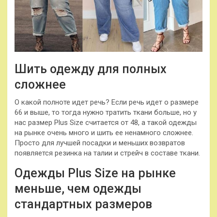
Шить одежду для полных
сложнее
О какой полноте идет речь? Если речь идет о размере
66 и выше, то тогда нужно тратить ткани больше, но у
нас размер Plus Size считается от 48, а такой одежды
на рынке очень много и шить ее ненамного сложнее.
Просто для лучшей посадки и меньших возвратов
появляется резинка на талии и стрейч в составе ткани.
Одежды Plus Size на рынке
меньше, чем одежды
стандартных размеров