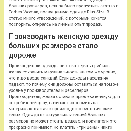
больших размеров, нельзя было пропустить статью в
Forbes Woman, посвященную одежде Plus Size. В
статье много утверждений, с которыми хочется
поспорить, опираясь на личный опыт продаж.
Производить женскую одежду
больших размеров стало
дороже
Производители одежды не хотят терять прибыль,
желая сохранить маржинальность на том же уровне,
что и до ввода санкций. Если доходы населения
падают, то почему они должны оставаться на том же
уровне у производителей
и реселлеров.
Производители, желая оставить привлекательную для
потребителей цену, начинают экономить на
материалах, пуская в производство синтетические
ткани. Одежда из натуральных тканей больших
размеров не может стоить дешево, и покупатели это
прекрасно понимают, но платить «три цены» никто