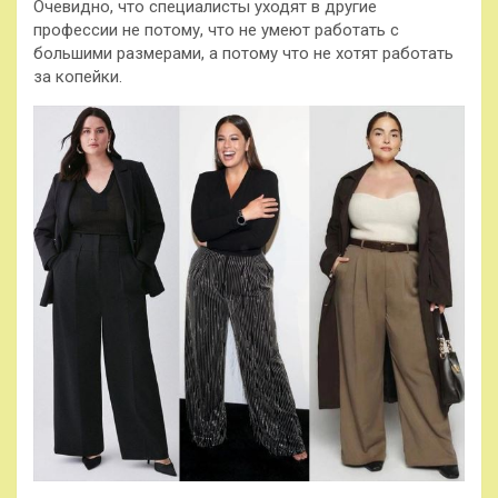
Очевидно, что специалисты уходят в другие
профессии не потому, что не умеют работать с
большими размерами, а потому что не хотят работать
за копейки.