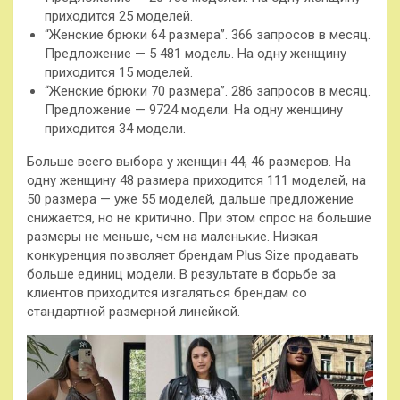
приходится 25 моделей.
“Женские брюки 64 размера”. 366 запросов в месяц.
Предложение — 5 481 модель. На одну женщину
приходится 15 моделей.
“Женские брюки 70 размера”. 286 запросов в месяц.
Предложение — 9724 модели. На одну женщину
приходится 34 модели.
Больше всего выбора у женщин 44, 46 размеров. На
одну женщину 48 размера приходится 111 моделей, на
50 размера — уже 55 моделей, дальше предложение
снижается, но не критично. При этом спрос на большие
размеры не меньше, чем на маленькие. Низкая
конкуренция позволяет брендам Plus Size продавать
больше единиц модели. В результате в борьбе за
клиентов приходится изгаляться брендам со
стандартной размерной линейкой.