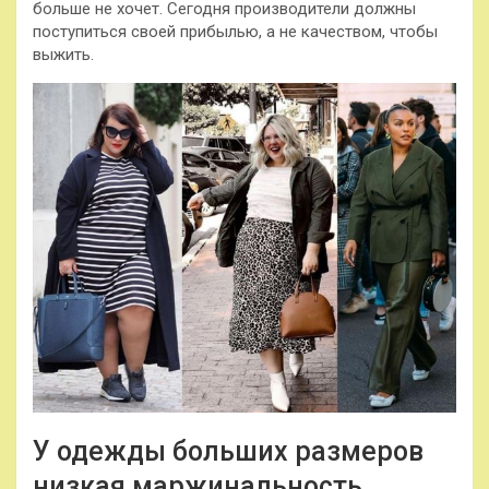
больше не хочет. Сегодня производители должны
поступиться своей прибылью, а не качеством, чтобы
выжить.
У одежды больших размеров
низкая маржинальность