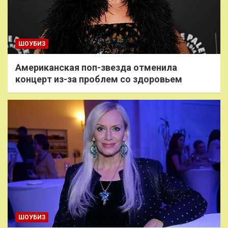
ШОУБИЗ
Американская поп-звезда отменила
концерт из-за проблем со здоровьем
ШОУБИЗ