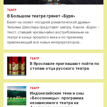
ТЕАТР
В Большом театре грянет «Буря»
Балет на сюжет «поздней романтической драмы»
Уильяма Шекспира представят завтра, 4 июля. «Буря» –
текст, ставший чрезвычайно востребованным на
театре в конце прошлого века и по-прежнему
привлекающий всё новых интерпретаторов.…
ТЕАТР
В Ярославле приглашают пойти по
стопам отца русского театра
ТЕАТР
Индонезийские тени и сны
«Бессонницы»: программа
независимого театра на