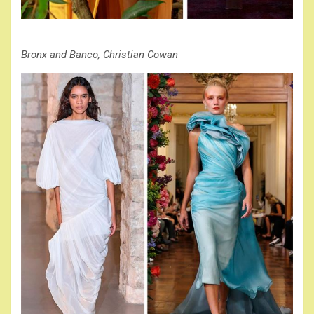
Bronx and Banco, Christian Cowan