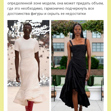
определенной зоне модели, она может придать объем,
где это необходимо, гармонично подчеркнуть все
достоинства фигуры и скрыть ее недостатки.