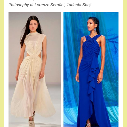
Philosophy di Lorenzo Serafini, Tadashi Shoji