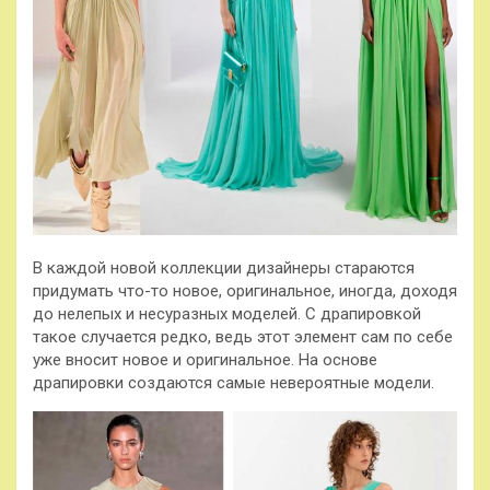
В каждой новой коллекции
дизайнеры стараются
придумать что-то новое, оригинальное, иногда, доходя
до нелепых и несуразных моделей. С драпировкой
такое случается редко, ведь этот элемент сам по себе
уже вносит новое и оригинальное. На основе
драпировки создаются самые невероятные модели.