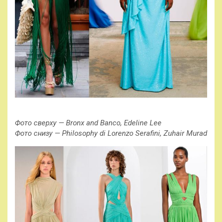
Фото сверху — Bronx and Banco, Edeline Lee
Фото снизу — Philosophy di Lorenzo Serafini, Zuhair Murad