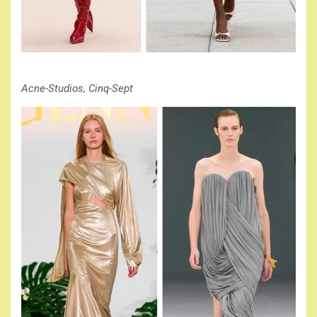
Acne-Studios, Cinq-Sept