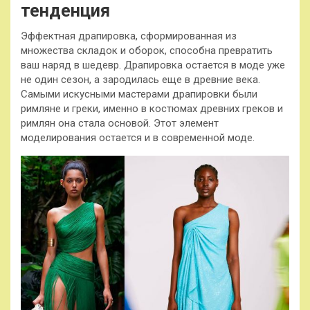
тенденция
Эффектная драпировка, сформированная из
множества складок и оборок, способна превратить
ваш наряд в шедевр. Драпировка остается в моде уже
не один сезон, а зародилась еще в древние века.
Самыми искусными мастерами драпировки были
римляне и греки, именно в костюмах древних греков и
римлян она стала основой. Этот элемент
моделирования остается и в современной моде.