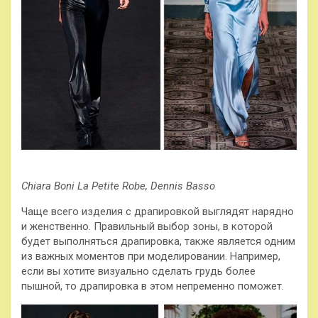
Chiara Boni La Petite Robe, Dennis Basso
Чаще всего изделия с драпировкой выглядят нарядно
и женственно. Правильный выбор зоны, в которой
будет выполняться драпировка, также является одним
из важных моментов при моделировании. Например,
если вы хотите визуально сделать грудь более
пышной, то драпировка в этом непременно поможет.