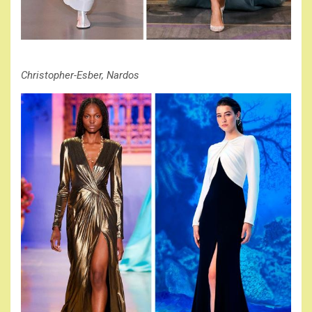
Christopher-Esber, Nardos