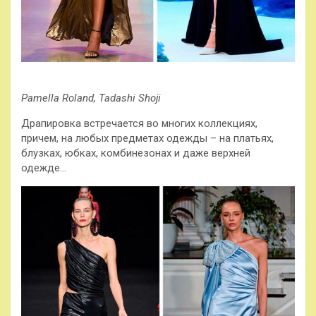
Pamella Roland, Tadashi Shoji
Драпировка встречается во многих коллекциях,
причем, на любых предметах одежды – на платьях,
блузках, юбках, комбинезонах и даже верхней
одежде…