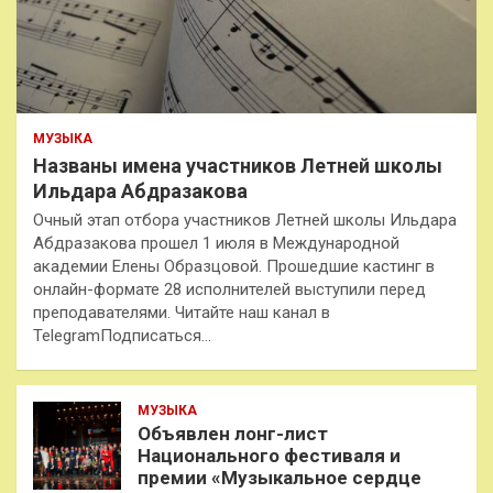
МУЗЫКА
Названы имена участников Летней школы
Ильдара Абдразакова
Очный этап отбора участников Летней школы Ильдара
Абдразакова прошел 1 июля в Международной
академии Елены Образцовой. Прошедшие кастинг в
онлайн-формате 28 исполнителей выступили перед
преподавателями. Читайте наш канал в
TelegramПодписаться…
МУЗЫКА
Объявлен лонг-лист
Национального фестиваля и
премии «Музыкальное сердце