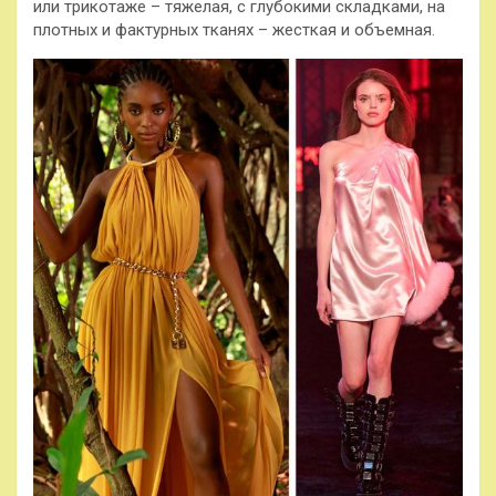
или трикотаже – тяжелая, с глубокими складками, на
плотных и фактурных тканях – жесткая и объемная.