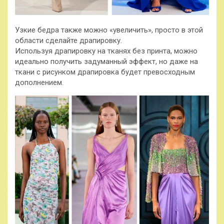
Узкие бедра также можно «увеличить», просто в этой
области сделайте драпировку.
Используя драпировку на тканях без принта, можно
идеально получить задуманный эффект, но даже на
ткани с рисунком драпировка будет превосходным
дополнением.