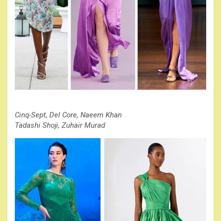
Cinq-Sept, Del Core, Naeem Khan
Tadashi Shoji, Zuhair Murad