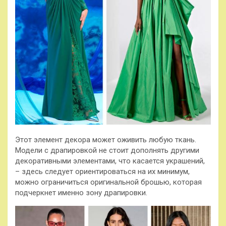
Этот элемент декора может оживить любую ткань.
Модели с драпировкой не стоит дополнять другими
декоративными элементами, что касается украшений,
– здесь следует ориентироваться на их минимум,
можно ограничиться оригинальной брошью, которая
подчеркнет именно зону драпировки.