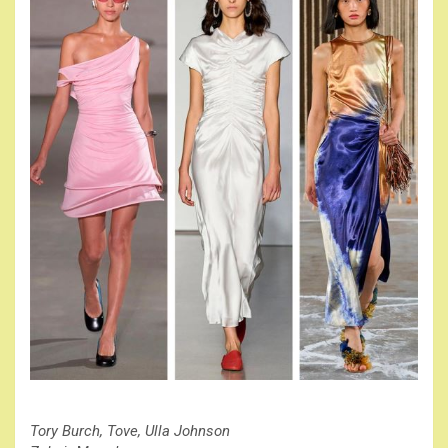
Tory Burch, Tove, Ulla Johnson