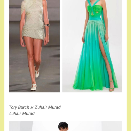
Tory Burch м Zuhair Murad
Zuhair Murad