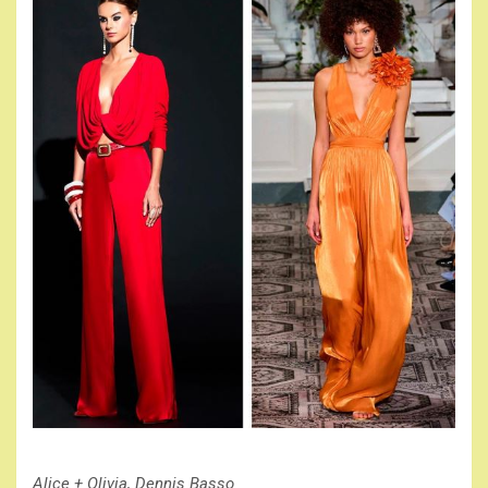
Alice + Olivia, Dennis Basso