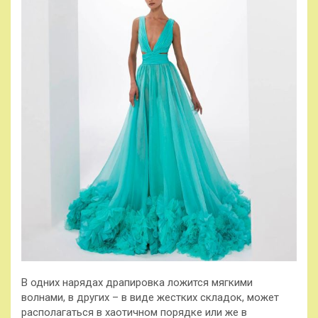
В одних нарядах драпировка ложится мягкими
волнами, в других – в виде жестких складок, может
располагаться в хаотичном порядке или же в