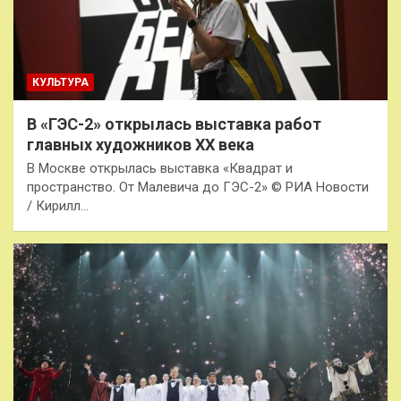
КУЛЬТУРА
В «ГЭС-2» открылась выставка работ
главных художников XX века
В Москве открылась выставка «Квадрат и
пространство. От Малевича до ГЭС-2» © РИА Новости
/ Кирилл…