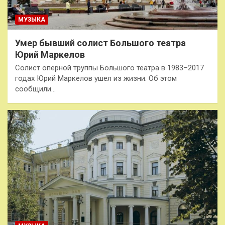
МУЗЫКА
Умер бывший солист Большого театра
Юрий Маркелов
Солист оперной труппы Большого театра в 1983–2017
годах Юрий Маркелов ушел из жизни. Об этом
сообщили…