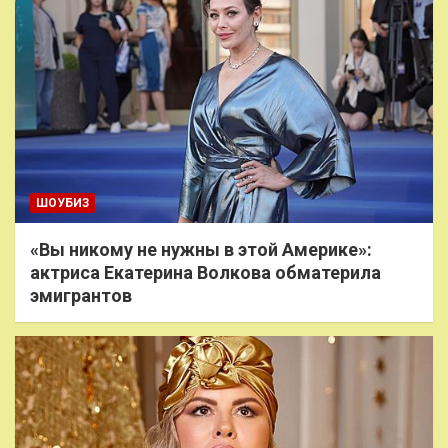
ШОУБИЗ
«Вы никому не нужны в этой Америке»:
актриса Екатерина Волкова обматерила
эмигрантов