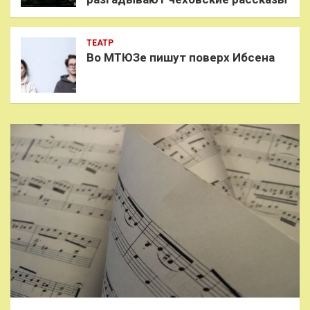
ТЕАТР
Во МТЮЗе пишут поверх Ибсена