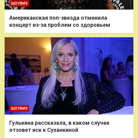
ШОУБИЗ
Американская поп-звезда отменила
концерт из-за проблем со здоровьем
ШОУБИЗ
Гулькина рассказала, в каком случае
отзовет иск к Суханкиной