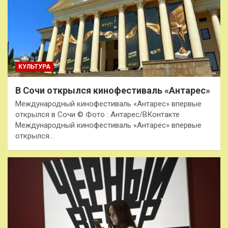
КУЛЬТУРА
В Сочи открылся кинофестиваль «Антарес»
Международный кинофестиваль «Антарес» впервые
открылся в Сочи © Фото : Антарес/ВКонтакте
Международный кинофестиваль «Антарес» впервые
открылся…