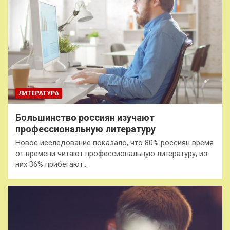
ЛИТЕРАТУРА
Большинство россиян изучают
профессиональную литературу
Новое исследование показало, что 80% россиян время
от времени читают профессиональную литературу, из
них 36% прибегают…