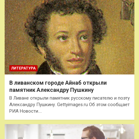
ЛИТЕРАТУРА
В ливанском городе Айнаб открыли
памятник Александру Пушкину
В Ливане открыли памятник русскому писателю и поэту
Александру Пушкину. Gettyimages.ru Об этом сообщает
РИА Новости.…