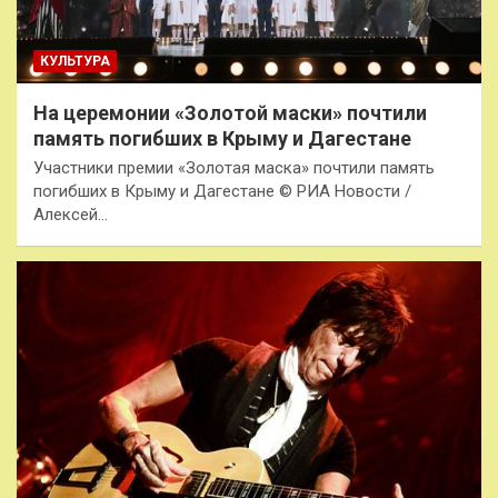
КУЛЬТУРА
На церемонии «Золотой маски» почтили
память погибших в Крыму и Дагестане
Участники премии «Золотая маска» почтили память
погибших в Крыму и Дагестане © РИА Новости /
Алексей…