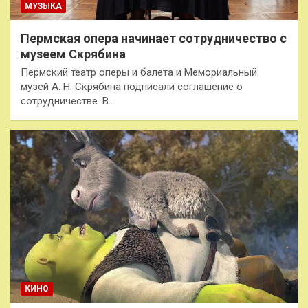
МУЗЫКА
Пермская опера начинает сотрудничество с
музеем Скрябина
Пермский театр оперы и балета и Мемориальный
музей А. Н. Скрябина подписали соглашение о
сотрудничестве. В…
КИНО