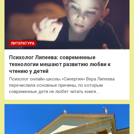
ЛИТЕРАТУРА
Психолог Липеева: современные
технологии мешают развитию любви к
чтению у детей
Психолог онлайн-школы «Синергия» Вера Липеева
перечислила основные причины, по которым
современные дети не любят читать книги.…