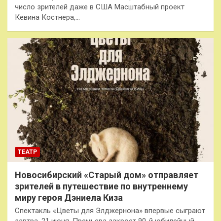
число зрителей даже в США Масштабный проект
Кевина Костнера,…
ТЕАТР
Новосибирский «Старый дом» отправляет
зрителей в путешествие по внутреннему
миру героя Дэниела Киза
Спектакль «Цветы для Элджернона» впервые сыграют