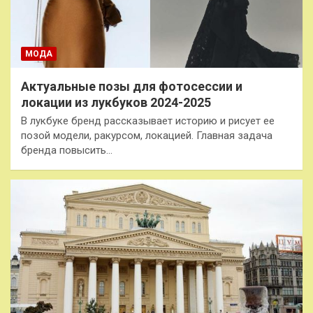
МОДА
Актуальные позы для фотосессии и
локации из лукбуков 2024-2025
В лукбуке бренд рассказывает историю и рисует ее
позой модели, ракурсом, локацией. Главная задача
бренда повысить…