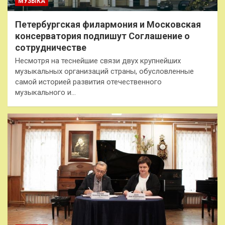
МУЗЫКА
Петербургская филармония и Московская
консерватория подпишут Соглашение о
сотрудничестве
Несмотря на теснейшие связи двух крупнейших
музыкальных организаций страны, обусловленные
самой историей развития отечественного
музыкального и…