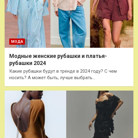
МОДА
Модные женские рубашки и платья-
рубашки 2024
Какие рубашки будут в тренде в 2024 году? С чем
носить? А может быть, лучше выбрать…