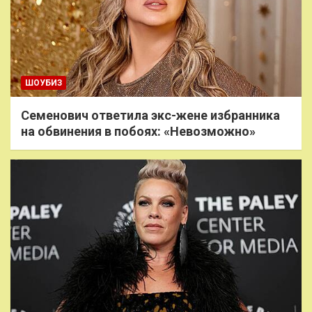
ШОУБИЗ
Семенович ответила экс-жене избранника
на обвинения в побоях: «Невозможно»