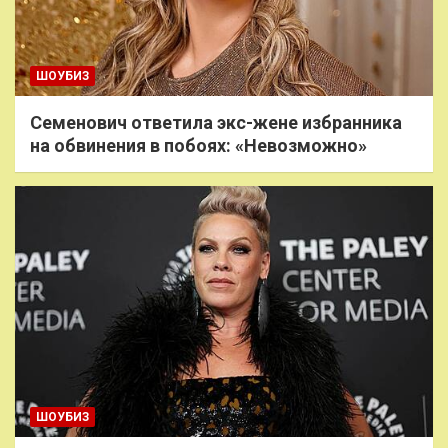
ШОУБИЗ
Семенович ответила экс-жене избранника
на обвинения в побоях: «Невозможно»
ШОУБИЗ