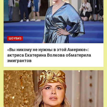
ШОУБИЗ
«Вы никому не нужны в этой Америке»:
актриса Екатерина Волкова обматерила
эмигрантов