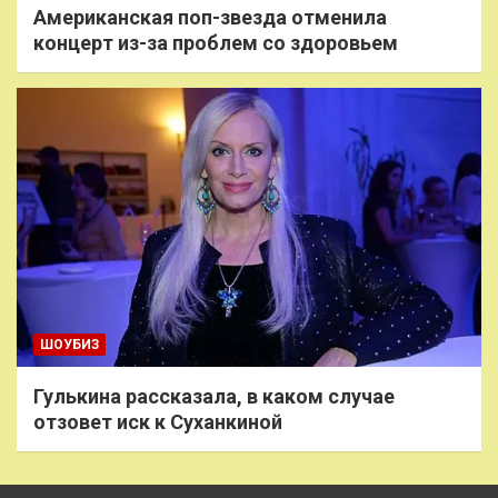
Американская поп-звезда отменила
концерт из-за проблем со здоровьем
ШОУБИЗ
Гулькина рассказала, в каком случае
отзовет иск к Суханкиной