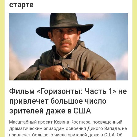
старте
Фильм «Горизонты: Часть 1» не
привлечет большое число
зрителей даже в США
Масштабный проект Кевина Костнера, посвященный
драматическим эпизодам освоения Дикого Запада, не
привлечет большого числа зрителей даже в США. Об