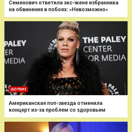
Семенович ответила экс-жене избранника
на обвинения в побоях: «Невозможно»
ШОУБИЗ
Американская поп-звезда отменила
концерт из-за проблем со здоровьем