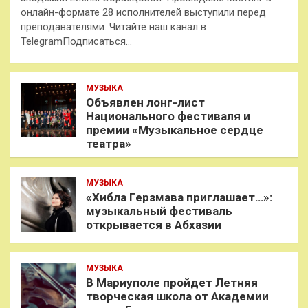
онлайн-формате 28 исполнителей выступили перед
преподавателями. Читайте наш канал в
TelegramПодписаться…
МУЗЫКА
Объявлен лонг-лист
Национального фестиваля и
премии «Музыкальное сердце
театра»
МУЗЫКА
«Хибла Герзмава приглашает…»:
музыкальный фестиваль
открывается в Абхазии
МУЗЫКА
В Мариуполе пройдет Летняя
творческая школа от Академии