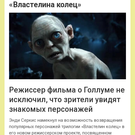
«Властелина колец»
Режиссер фильма о Голлуме не
исключил, что зрители увидят
знакомых персонажей
Энди Серкис намекнул на возможность возвращения
популярных персонажей трилогии «Властелин колец» в
его новом режиссерском проекте, посвященном