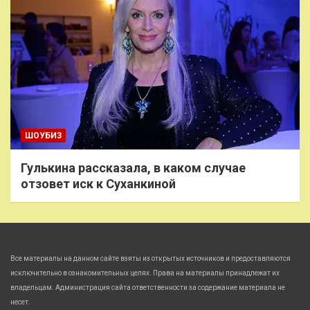
ШОУБИЗ
Гулькина рассказала, в каком случае
отзовет иск к Суханкиной
Все материалы на данном сайте взяты из открытых источников и предоставляются
исключительно в ознакомительных целях. Права на материалы принадлежат их
владельцам. Администрация сайта ответственности за содержание материала не
несет.