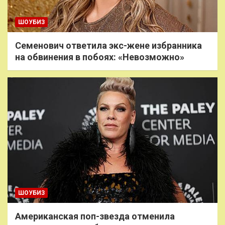
ШОУБИЗ
Семенович ответила экс-жене избранника
на обвинения в побоях: «Невозможно»
ШОУБИЗ
Американская поп-звезда отменила