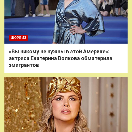
ШОУБИЗ
«Вы никому не нужны в этой Америке»:
актриса Екатерина Волкова обматерила
эмигрантов