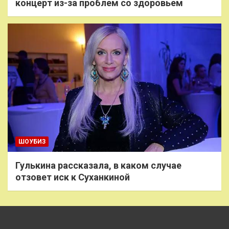
концерт из-за проблем со здоровьем
ШОУБИЗ
Гулькина рассказала, в каком случае
отзовет иск к Суханкиной