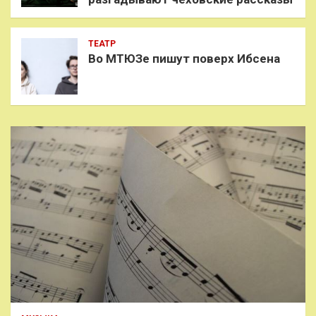
ТЕАТР
Во МТЮЗе пишут поверх Ибсена