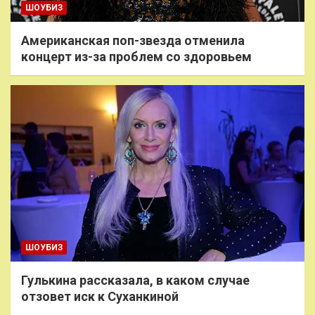
ШОУБИЗ
Американская поп-звезда отменила
концерт из-за проблем со здоровьем
ШОУБИЗ
Гулькина рассказала, в каком случае
отзовет иск к Суханкиной