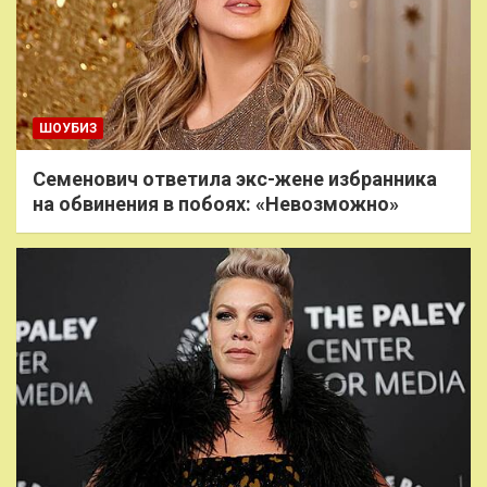
ШОУБИЗ
Семенович ответила экс-жене избранника
на обвинения в побоях: «Невозможно»