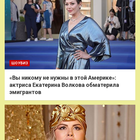
ШОУБИЗ
«Вы никому не нужны в этой Америке»:
актриса Екатерина Волкова обматерила
эмигрантов