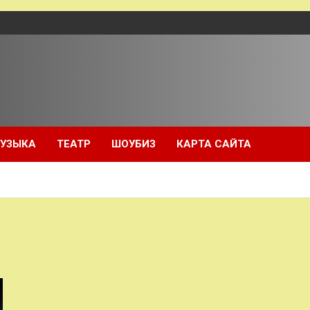
УЗЫКА
ТЕАТР
ШОУБИЗ
КАРТА САЙТА