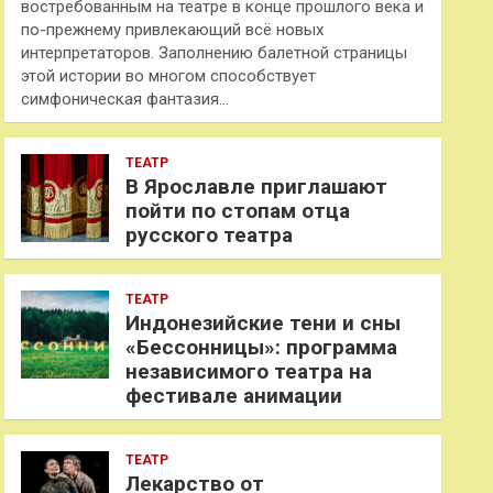
востребованным на театре в конце прошлого века и
по-прежнему привлекающий всё новых
интерпретаторов. Заполнению балетной страницы
этой истории во многом способствует
симфоническая фантазия…
ТЕАТР
В Ярославле приглашают
пойти по стопам отца
русского театра
ТЕАТР
Индонезийские тени и сны
«Бессонницы»: программа
независимого театра на
фестивале анимации
ТЕАТР
Лекарство от