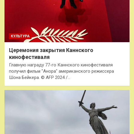
КУЛЬТУРА
Церемония закрытия Каннского
кинофестиваля
Главную награду 77-го Каннского кинофестиваля
получил фильм "Анора" американского режиссера
Шона Бейкера. © AFP 2024 /…