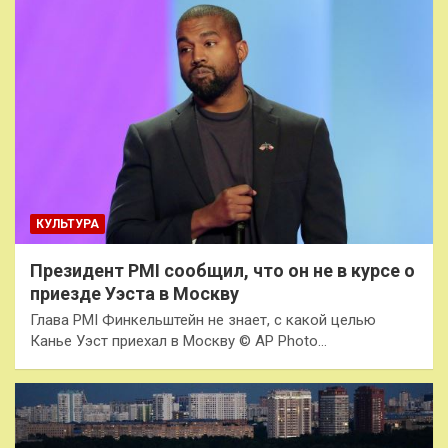
КУЛЬТУРА
Президент PMI сообщил, что он не в курсе о
приезде Уэста в Москву
Глава PMI Финкельштейн не знает, с какой целью
Канье Уэст приехал в Москву © AP Photo…