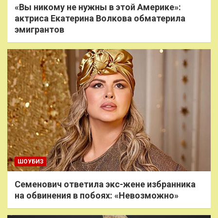
«Вы никому не нужны в этой Америке»:
актриса Екатерина Волкова обматерила
эмигрантов
ШОУБИЗ
Семенович ответила экс-жене избранника
на обвинения в побоях: «Невозможно»