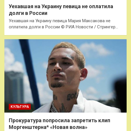
Уехавшая на Украину певица не оплатила
долги в России
Уехавшая на Украину певица Мария Максакова не
оплатила долги в России © РИА Новости / Стрингер…
КУЛЬТУРА
Прокуратура попросила запретить клип
Моргенштерна* «Новая волна»