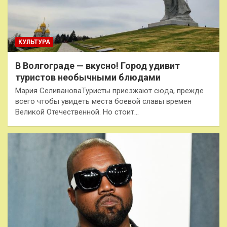
КУЛЬТУРА
В Волгограде — вкусно! Город удивит
туристов необычными блюдами
Мария СеливановаТуристы приезжают сюда, прежде
всего чтобы увидеть места боевой славы времен
Великой Отечественной. Но стоит…