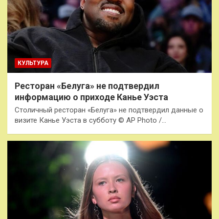
КУЛЬТУРА
Ресторан «Белуга» не подтвердил
информацию о приходе Канье Уэста
Столичный ресторан «Белуга» не подтвердил данные о
визите Канье Уэста в субботу © AP Photo /…