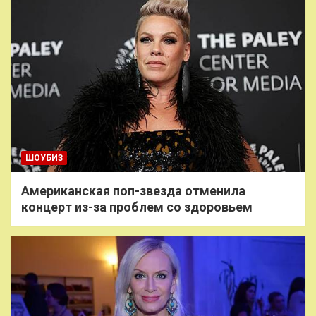
ШОУБИЗ
Американская поп-звезда отменила
концерт из-за проблем со здоровьем