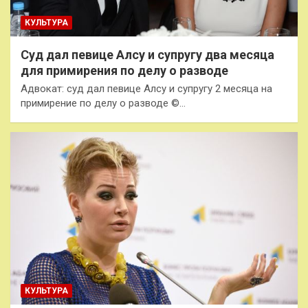
КУЛЬТУРА
Суд дал певице Алсу и супругу два месяца
для примирения по делу о разводе
Адвокат: суд дал певице Алсу и супругу 2 месяца на
примирение по делу о разводе ©…
КУЛЬТУРА