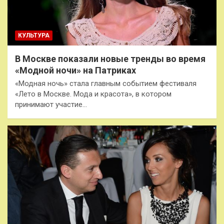
КУЛЬТУРА
В Москве показали новые тренды во время
«Модной ночи» на Патриках
«Модная ночь» стала главным событием фестиваля
«Лето в Москве. Мода и красота», в котором
принимают участие…