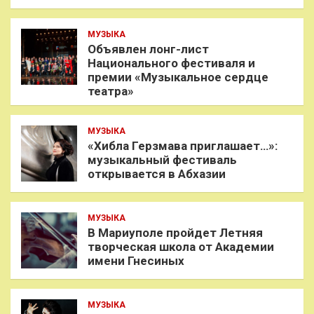
МУЗЫКА
Объявлен лонг-лист
Национального фестиваля и
премии «Музыкальное сердце
театра»
МУЗЫКА
«Хибла Герзмава приглашает…»:
музыкальный фестиваль
открывается в Абхазии
МУЗЫКА
В Мариуполе пройдет Летняя
творческая школа от Академии
имени Гнесиных
МУЗЫКА