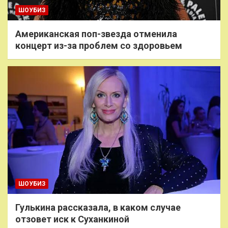
ШОУБИЗ
Американская поп-звезда отменила
концерт из-за проблем со здоровьем
ШОУБИЗ
Гулькина рассказала, в каком случае
отзовет иск к Суханкиной