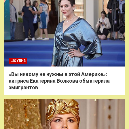
ШОУБИЗ
«Вы никому не нужны в этой Америке»:
актриса Екатерина Волкова обматерила
эмигрантов