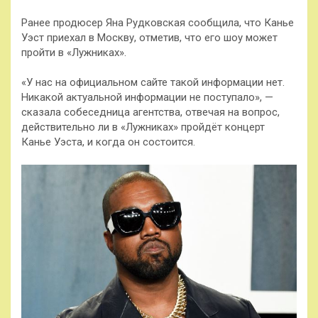
Ранее продюсер Яна Рудковская сообщила, что Канье
Уэст приехал в Москву, отметив, что его шоу может
пройти в «Лужниках».
«У нас на официальном сайте такой информации нет.
Никакой актуальной информации не поступало», —
сказала собеседница агентства, отвечая на вопрос,
действительно ли в «Лужниках» пройдёт концерт
Канье Уэста, и когда он состоится.