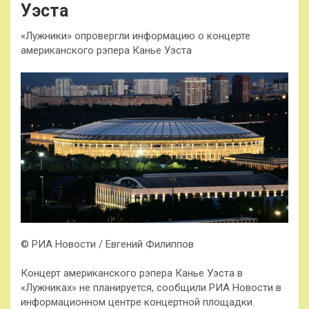
Уэста
«Лужники» опровергли информацию о концерте
американского рэпера Канье Уэста
© РИА Новости / Евгений Филиппов
Концерт американского рэпера Канье Уэста в
«Лужниках» не планируется, сообщили РИА Новости в
информационном центре концертной площадки.