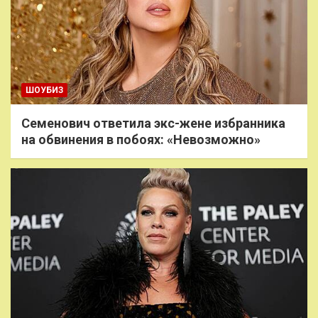
ШОУБИЗ
Семенович ответила экс-жене избранника
на обвинения в побоях: «Невозможно»