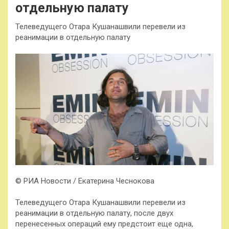
отдельную палату
Телеведущего Отара Кушанашвили перевели из
реанимации в отдельную палату
© РИА Новости / Екатерина Чеснокова
Телеведущего Отара Кушанашвили перевели из
реанимации в отдельную палату, после двух
перенесенных операций ему предстоит еще одна,