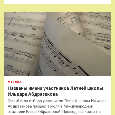
МУЗЫКА
Названы имена участников Летней школы
Ильдара Абдразакова
Очный этап отбора участников Летней школы Ильдара
Абдразакова прошел 1 июля в Международной
академии Елены Образцовой. Прошедшие кастинг в