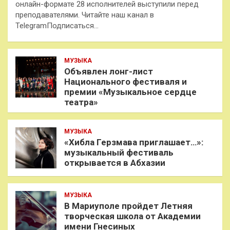
онлайн-формате 28 исполнителей выступили перед
преподавателями. Читайте наш канал в
TelegramПодписаться…
МУЗЫКА
Объявлен лонг-лист
Национального фестиваля и
премии «Музыкальное сердце
театра»
МУЗЫКА
«Хибла Герзмава приглашает…»:
музыкальный фестиваль
открывается в Абхазии
МУЗЫКА
В Мариуполе пройдет Летняя
творческая школа от Академии
имени Гнесиных