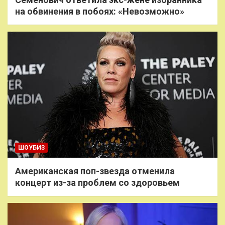
на обвинения в побоях: «Невозможно»
ШОУБИЗ
Американская поп-звезда отменила
концерт из-за проблем со здоровьем