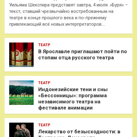
Уильяма Шекспира представят завтра, 4 июля. «Буря» –
текст, ставший чрезвычайно востребованным на
театре в конце прошлого века и по-прежнему
привлекающий всё новых интерпретаторов.…
ТЕАТР
В Ярославле приглашают пойти по
стопам отца русского театра
ТЕАТР
Индонезийские тени и сны
«Бессонницы»: программа
независимого театра на
фестивале анимации
ТЕАТР
Лекарство от безысходности: в