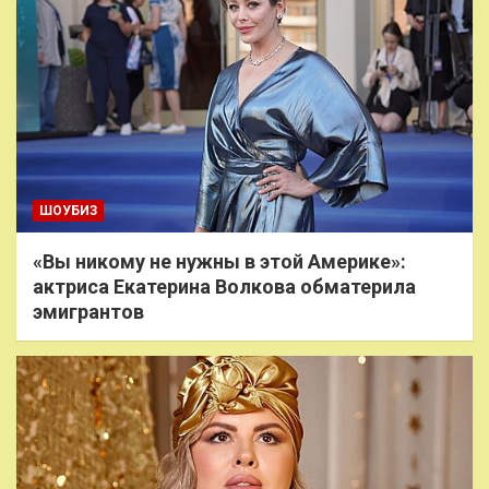
ШОУБИЗ
«Вы никому не нужны в этой Америке»:
актриса Екатерина Волкова обматерила
эмигрантов