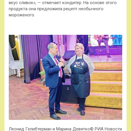
вкус сливок», — отмечает кондитер. На основе этого
продукта она предложила рецепт необычного
мороженого.
Леонид Гелибтерман и Марина Девятко© РИА Новости