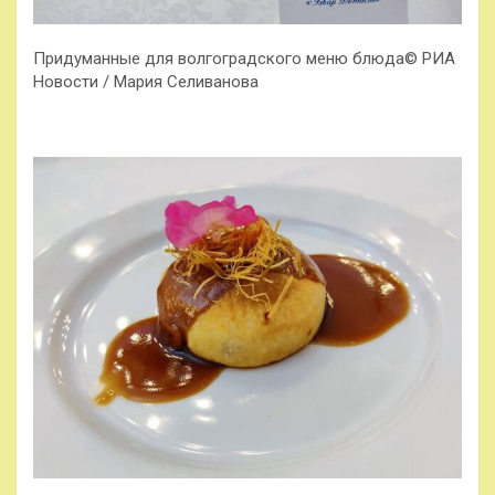
Придуманные для волгоградского меню блюда© РИА
Новости / Мария Селиванова