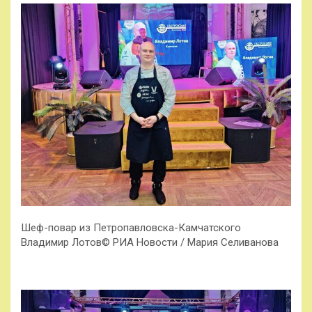
Шеф-повар из Петропавловска-Камчатского
Владимир Лотов© РИА Новости / Мария Селиванова