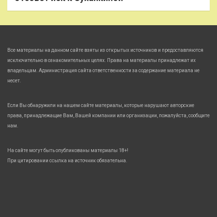
Все материалы на данном сайте взяты из открытых источников и предоставляются
исключительно в ознакомительных целях. Права на материалы принадлежат их
владельцам. Администрация сайта ответственности за содержание материала не
несет.
Если Вы обнаружили на нашем сайте материалы, которые нарушают авторские
права, принадлежащие Вам, Вашей компании или организации, пожалуйста, сообщите
нам.
На сайте могут быть опубликованы материалы 18+!
При цитировании ссылка на источник обязательна.