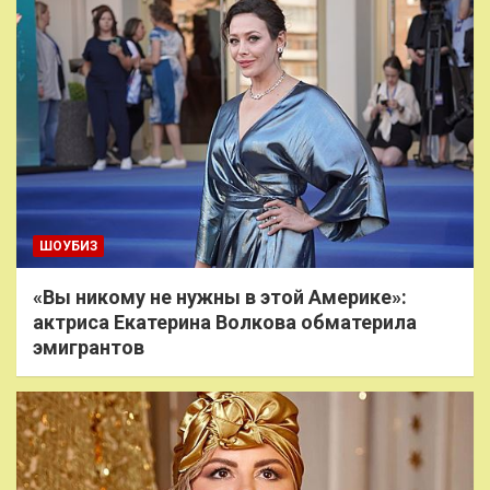
ШОУБИЗ
«Вы никому не нужны в этой Америке»:
актриса Екатерина Волкова обматерила
эмигрантов