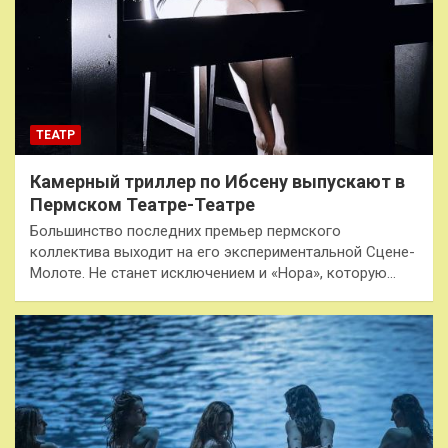
ТЕАТР
Камерный триллер по Ибсену выпускают в
Пермском Театре-Театре
Большинство последних премьер пермского
коллектива выходит на его экспериментальной Сцене-
Молоте. Не станет исключением и «Нора», которую…