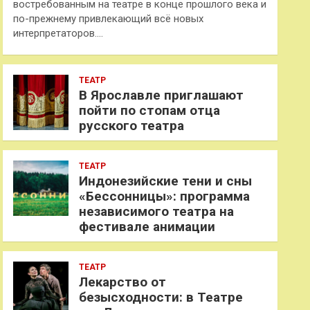
востребованным на театре в конце прошлого века и
по-прежнему привлекающий всё новых
интерпретаторов.…
ТЕАТР
В Ярославле приглашают
пойти по стопам отца
русского театра
ТЕАТР
Индонезийские тени и сны
«Бессонницы»: программа
независимого театра на
фестивале анимации
ТЕАТР
Лекарство от
безысходности: в Театре