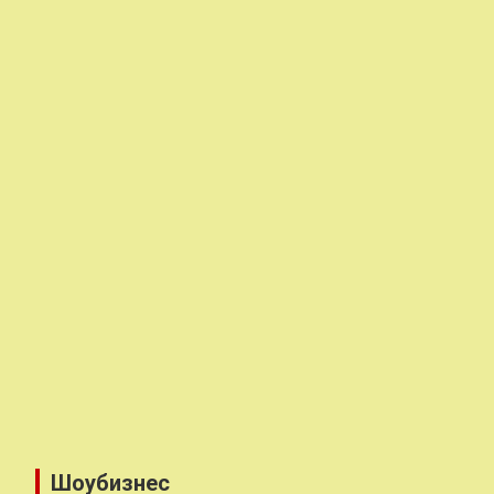
Шоубизнес