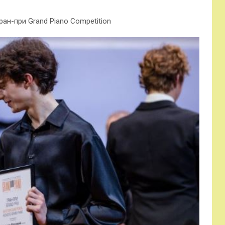
ан-при Grand Piano Competition