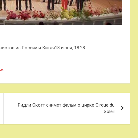
нистов из России и Китая18 июня, 18:28
ия
Ридли Скотт снимет фильм о цирке Cirque du
Soleil