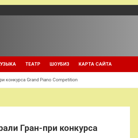
УЗЫКА
ТЕАТР
ШОУБИЗ
КАРТА САЙТА
и конкурса Grand Piano Competition
рали Гран-при конкурса