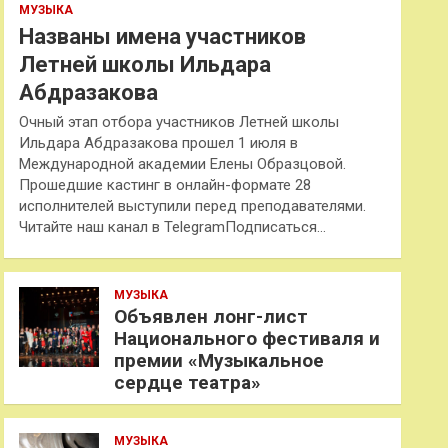
МУЗЫКА
Названы имена участников
Летней школы Ильдара
Абдразакова
Очный этап отбора участников Летней школы
Ильдара Абдразакова прошел 1 июля в
Международной академии Елены Образцовой.
Прошедшие кастинг в онлайн-формате 28
исполнителей выступили перед преподавателями.
Читайте наш канал в TelegramПодписаться…
МУЗЫКА
Объявлен лонг-лист
Национального фестиваля и
премии «Музыкальное
сердце театра»
МУЗЫКА