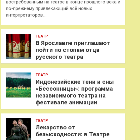
востребованным на театре в конце прошлого века и
по-прежнему привлекающий всё новых
интерпретаторов.…
ТЕАТР
В Ярославле приглашают
пойти по стопам отца
русского театра
ТЕАТР
Индонезийские тени и сны
«Бессонницы»: программа
независимого театра на
фестивале анимации
ТЕАТР
Лекарство от
безысходности: в Театре