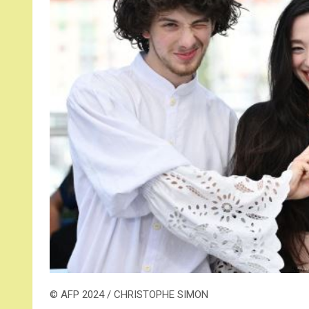
© AFP 2024 / CHRISTOPHE SIMON