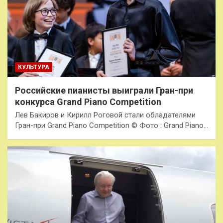
КУЛЬТУРА
Российские пианисты выиграли Гран-при
конкурса Grand Piano Competition
Лев Бакиров и Кирилл Роговой стали обладателями
Гран-при Grand Piano Competition © Фото : Grand Piano…