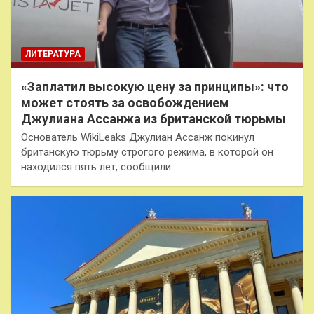
ЛИТЕРАТУРА
«Заплатил высокую цену за принципы»: что
может стоять за освобождением
Джулиана Ассанжа из британской тюрьмы
Основатель WikiLeaks Джулиан Ассанж покинул
британскую тюрьму строгого режима, в которой он
находился пять лет, сообщили…