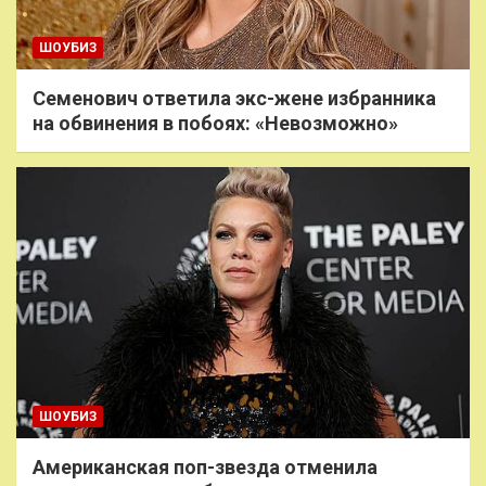
ШОУБИЗ
Семенович ответила экс-жене избранника
на обвинения в побоях: «Невозможно»
ШОУБИЗ
Американская поп-звезда отменила