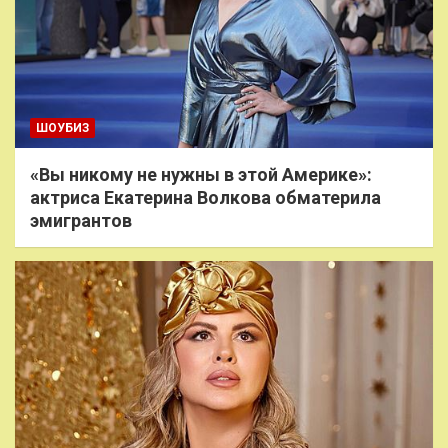
ШОУБИЗ
«Вы никому не нужны в этой Америке»:
актриса Екатерина Волкова обматерила
эмигрантов