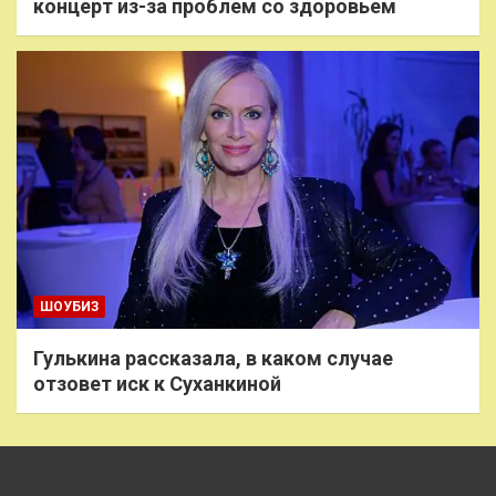
концерт из-за проблем со здоровьем
ШОУБИЗ
Гулькина рассказала, в каком случае
отзовет иск к Суханкиной