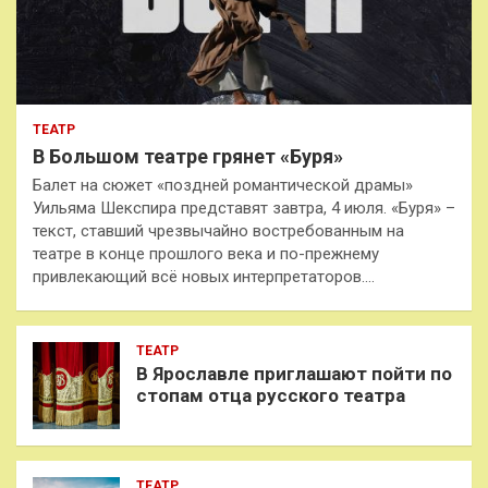
ТЕАТР
В Большом театре грянет «Буря»
Балет на сюжет «поздней романтической драмы»
Уильяма Шекспира представят завтра, 4 июля. «Буря» –
текст, ставший чрезвычайно востребованным на
театре в конце прошлого века и по-прежнему
привлекающий всё новых интерпретаторов.…
ТЕАТР
В Ярославле приглашают пойти по
стопам отца русского театра
ТЕАТР