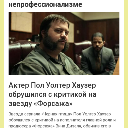
непрофессионализме
Актер Пол Уолтер Хаузер
обрушился с критикой на
звезду «Форсажа»
Звезда сериала «Черная птица» Пол Уолтер Хаузер
обрушился с критикой на исполнителя главной роли и
продюсера «Форсажа» Вина Дизеля, обвинив его в