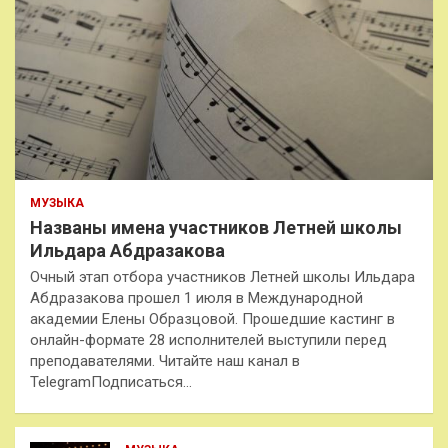
МУЗЫКА
Названы имена участников Летней школы
Ильдара Абдразакова
Очный этап отбора участников Летней школы Ильдара
Абдразакова прошел 1 июля в Международной
академии Елены Образцовой. Прошедшие кастинг в
онлайн-формате 28 исполнителей выступили перед
преподавателями. Читайте наш канал в
TelegramПодписаться…