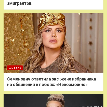
эмигрантов
ШОУБИЗ
Семенович ответила экс-жене избранника
на обвинения в побоях: «Невозможно»