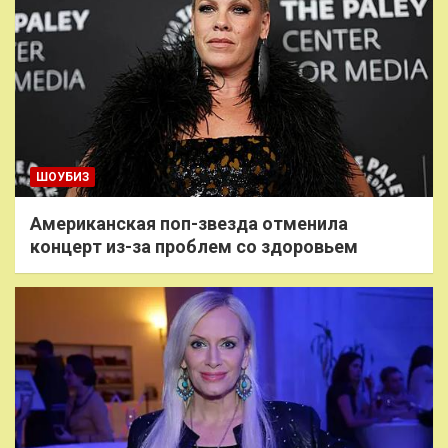
ШОУБИЗ
Американская поп-звезда отменила
концерт из-за проблем со здоровьем