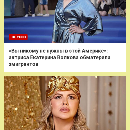
ШОУБИЗ
«Вы никому не нужны в этой Америке»:
актриса Екатерина Волкова обматерила
эмигрантов