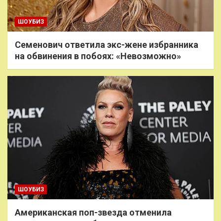
ШОУБИЗ
Семенович ответила экс-жене избранника
на обвинения в побоях: «Невозможно»
ШОУБИЗ
Американская поп-звезда отменила