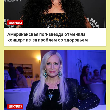
ШОУБИЗ
Американская поп-звезда отменила
концерт из-за проблем со здоровьем
ШОУБИЗ