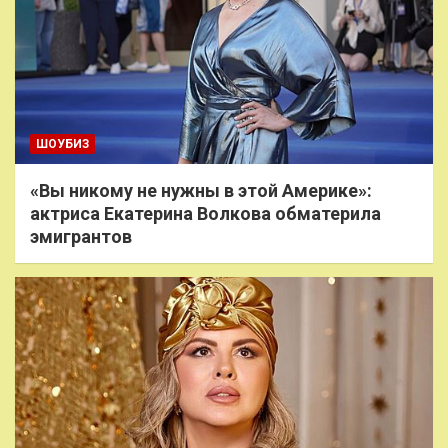
ШОУБИЗ
«Вы никому не нужны в этой Америке»:
актриса Екатерина Волкова обматерила
эмигрантов