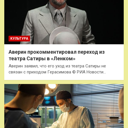
КУЛЬТУРА
Аверин прокомментировал переход из
театра Сатиры в «Ленком»
Аверин заявил, что его уход из театра Сатиры не
связан с приходом Герасимова © РИА Новости…