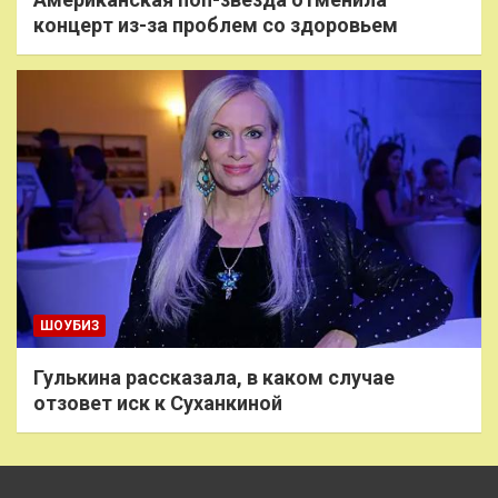
концерт из-за проблем со здоровьем
ШОУБИЗ
Гулькина рассказала, в каком случае
отзовет иск к Суханкиной