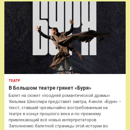
ТЕАТР
В Большом театре грянет «Буря»
Балет на сюжет «поздней романтической драмы»
Уильяма Шекспира представят завтра, 4 июля. «Буря» –
текст, ставший чрезвычайно востребованным на
театре в конце прошлого века и по-прежнему
привлекающий всё новых интерпретаторов.
Заполнению балетной страницы этой истории во