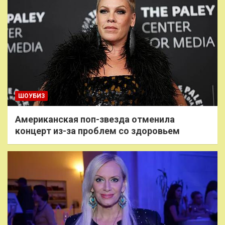
ШОУБИЗ
Американская поп-звезда отменила
концерт из-за проблем со здоровьем