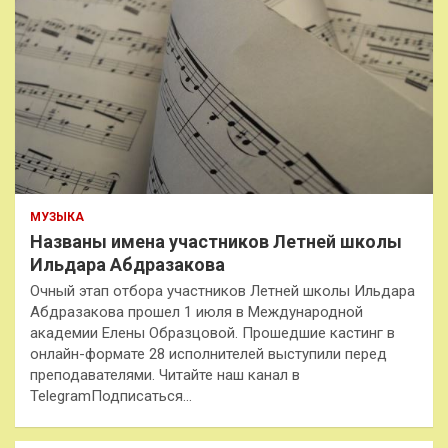
МУЗЫКА
Названы имена участников Летней школы
Ильдара Абдразакова
Очный этап отбора участников Летней школы Ильдара
Абдразакова прошел 1 июля в Международной
академии Елены Образцовой. Прошедшие кастинг в
онлайн-формате 28 исполнителей выступили перед
преподавателями. Читайте наш канал в
TelegramПодписаться…