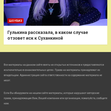
ШОУБИЗ
Гулькина рассказала, в каком случае
отзовет иск к Суханкиной
Все материалы на данном сайте взяты из открытых источников и предоставляются
исключительно в ознакомительных целях. Права на материалы принадлежат их
владельцам. Администрация сайта ответственности за содержание материала не
несет.
Если Вы обнаружили на нашем сайте материалы, которые нарушают авторские
права, принадлежащие Вам, Вашей компании или организации, пожалуйста, сообщите
нам.