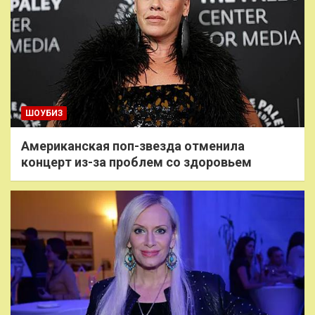
ШОУБИЗ
Американская поп-звезда отменила
концерт из-за проблем со здоровьем