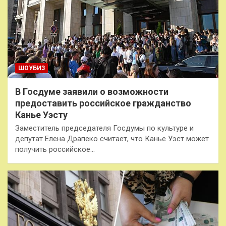
ШОУБИЗ
В Госдуме заявили о возможности
предоставить российское гражданство
Канье Уэсту
Заместитель председателя Госдумы по культуре и
депутат Елена Драпеко считает, что Канье Уэст может
получить российское…