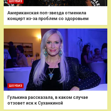
ШОУБИЗ
Американская поп-звезда отменила
концерт из-за проблем со здоровьем
ШОУБИЗ
Гулькина рассказала, в каком случае
отзовет иск к Суханкиной