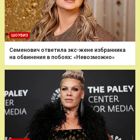
ШОУБИЗ
Семенович ответила экс-жене избранника
на обвинения в побоях: «Невозможно»