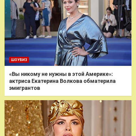
ШОУБИЗ
«Вы никому не нужны в этой Америке»:
актриса Екатерина Волкова обматерила
эмигрантов