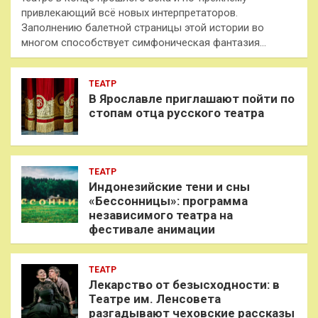
привлекающий всё новых интерпретаторов.
Заполнению балетной страницы этой истории во
многом способствует симфоническая фантазия…
ТЕАТР
В Ярославле приглашают пойти по
стопам отца русского театра
ТЕАТР
Индонезийские тени и сны
«Бессонницы»: программа
независимого театра на
фестивале анимации
ТЕАТР
Лекарство от безысходности: в
Театре им. Ленсовета
разгадывают чеховские рассказы