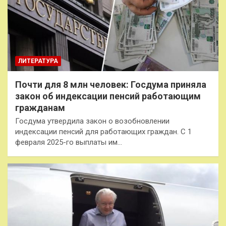
ЛИТЕРАТУРА
Почти для 8 млн человек: Госдума приняла
закон об индексации пенсий работающим
гражданам
Госдума утвердила закон о возобновлении
индексации пенсий для работающих граждан. С 1
февраля 2025-го выплаты им…