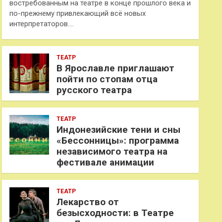
востребованным на театре в конце прошлого века и
по-прежнему привлекающий всё новых
интерпретаторов.…
ТЕАТР
В Ярославле приглашают
пойти по стопам отца
русского театра
ТЕАТР
Индонезийские тени и сны
«Бессонницы»: программа
независимого театра на
фестивале анимации
ТЕАТР
Лекарство от
безысходности: в Театре