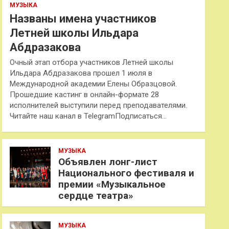
МУЗЫКА
Названы имена участников
Летней школы Ильдара
Абдразакова
Очный этап отбора участников Летней школы
Ильдара Абдразакова прошел 1 июля в
Международной академии Елены Образцовой.
Прошедшие кастинг в онлайн-формате 28
исполнителей выступили перед преподавателями.
Читайте наш канал в TelegramПодписаться…
МУЗЫКА
Объявлен лонг-лист
Национального фестиваля и
премии «Музыкальное
сердце театра»
МУЗЫКА