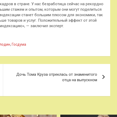
 кадров в стране. У нас безработица сейчас на рекордно
льшим стажем и опытом, которым они могут поделиться
индексации станет большим плюсом для экономики, так
ьше товаров и услуг. Положительный эффект от этой
индексацию», — заключил эксперт.
лодин
,
Госдума
Дочь Тома Круза отреклась от знаменитого
отца на выпускном