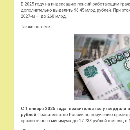
В 2025 году на индексацию пенсий работающим гра
дополнительно выделить 96,45 млрд рублей. При этом
2027-м — до 260 млрд.
Также по теме
С 1 января 2025 года: правительство утвердило
рублей
Правительство России по поручению презид
прожиточного минимума до 17 733 рублей в месяц с 